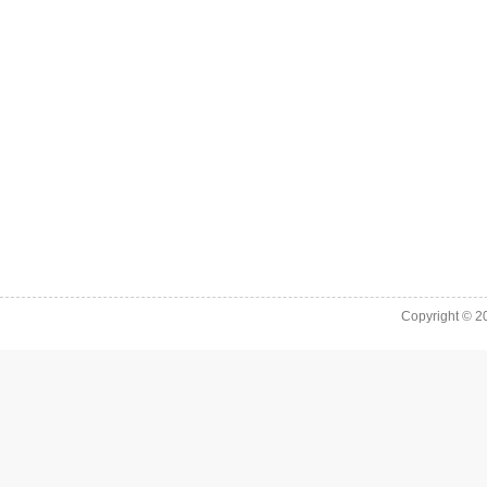
Copyright © 