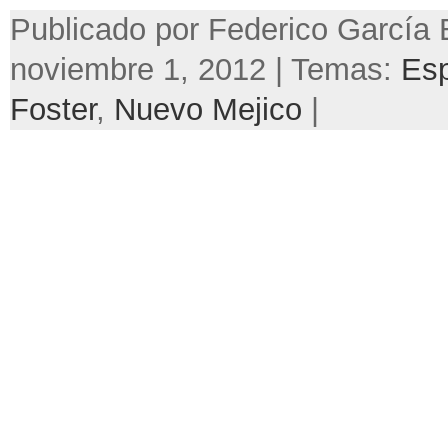
Publicado por Federico García 
noviembre 1, 2012 | Temas:
Esp
Foster
,
Nuevo Mejico
|