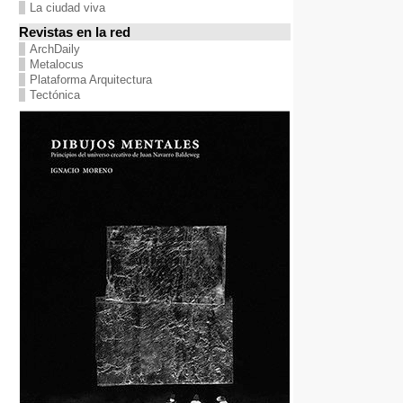
La ciudad viva
Revistas en la red
ArchDaily
Metalocus
Plataforma Arquitectura
Tectónica