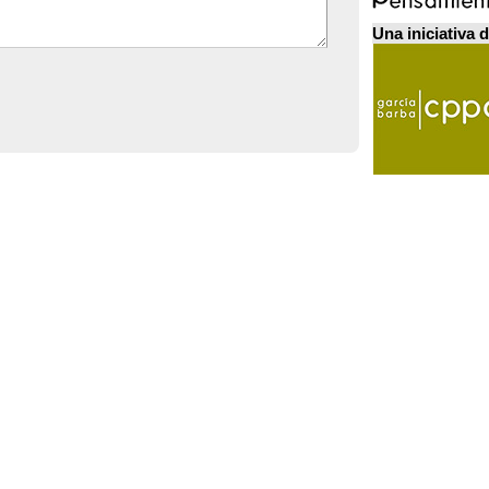
Una iniciativa 