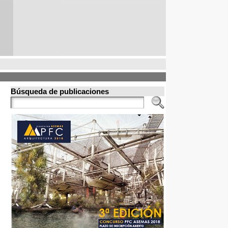
Búsqueda de publicaciones