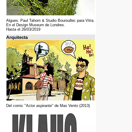
Algues. Paul Tahom & Studio Bouroullec para Vitra.
En el Design Museum de Londres.
Hasta el 26/03/2019
Arquitecta
Del comic "Actor aspirante" de Max Vento (2013)