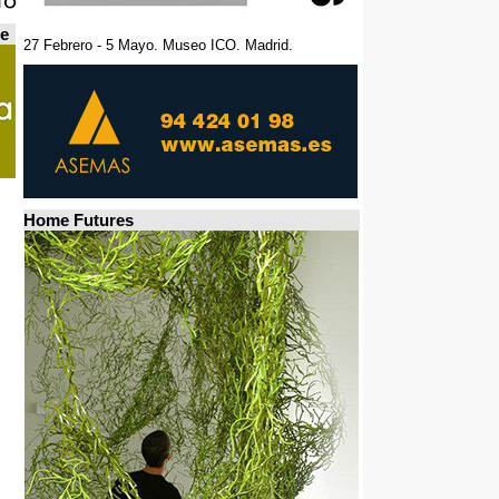
de
27 Febrero - 5 Mayo. Museo ICO. Madrid.
Home Futures