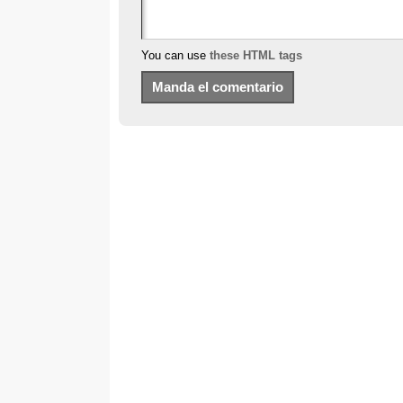
You can use
these HTML tags