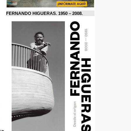
FERNANDO HIGUERAS. 1950 – 2008.