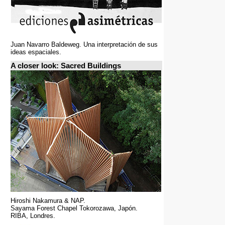
Juan Navarro Baldeweg. Una interpretación de sus
ideas espaciales.
A closer look: Sacred Buildings
Hiroshi Nakamura & NAP.
Sayama Forest Chapel Tokorozawa, Japón.
RIBA, Londres.