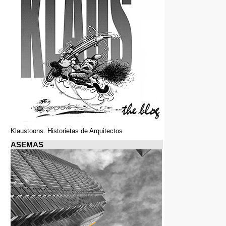
Klaustoons. Historietas de Arquitectos
ASEMAS