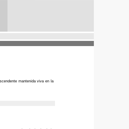
ascendente mantenida viva en la