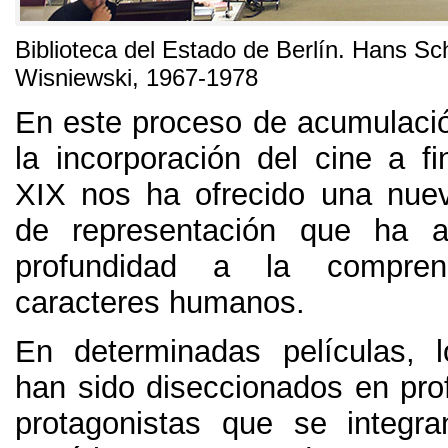
Biblioteca del Estado de Berlín. Hans S
Wisniewski, 1967-1978
En este proceso de acumulación
la incorporación del cine a fi
XIX nos ha ofrecido una nue
de representación que ha 
profundidad a la compre
caracteres humanos.
En determinadas películas, l
han sido diseccionados en pr
protagonistas que se integra