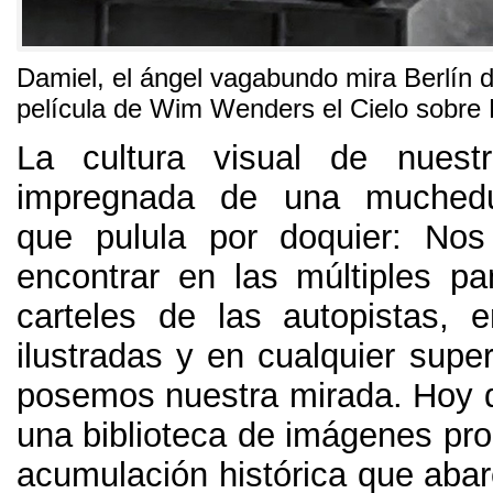
Damiel, el ángel vagabundo mira Berlín d
película de Wim Wenders el Cielo sobre 
La cultura visual de nuest
impregnada de una muchedu
que pulula por doquier: No
encontrar en las múltiples pan
carteles de las autopistas, e
ilustradas y en cualquier super
posemos nuestra mirada. Hoy
una biblioteca de imágenes pro
acumulación histórica que aba