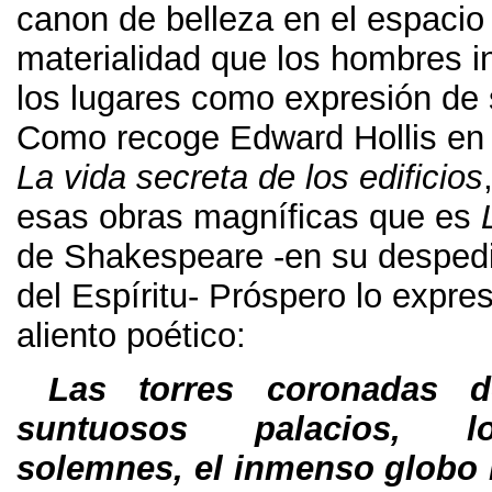
canon de belleza en el espacio 
materialidad que los hombres i
los lugares como expresión de 
Como recoge Edward Hollis en 
La vida secreta de los edificios
esas obras magníficas que es
de Shakespeare -en su despedi
del Espíritu- Próspero lo expr
aliento poético:
Las torres coronadas 
suntuosos palacios, l
solemnes, el inmenso globo