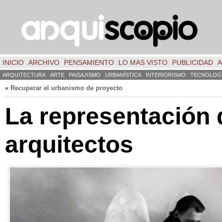
INICIO
ARCHIVO
PENSAMIENTO
LO MAS VISTO
PUBLICIDAD
A
ARQUITECTURA
ARTE
PAISAJISMO
URBANÍSTICA
INTERIORISMO
TECNOLOG
«
Recuperar el urbanismo de proyecto
La representación 
arquitectos