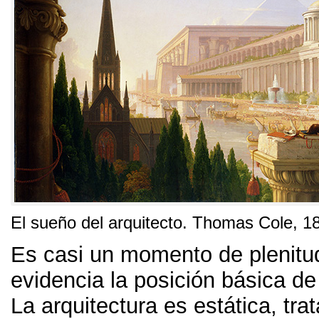
El sueño del arquitecto. Thomas Cole, 1
Es casi un momento de plenitu
evidencia la posición básica de 
La arquitectura es estática, trat