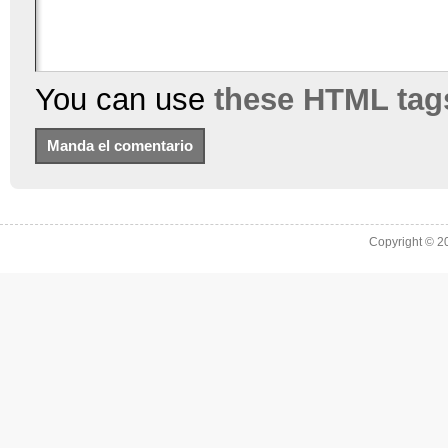
You can use
these HTML tag
Copyright © 