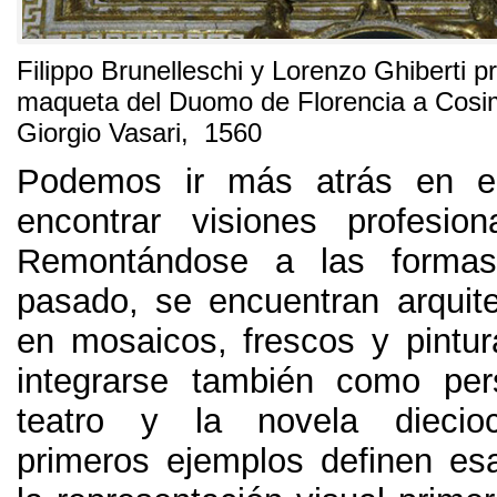
Filippo Brunelleschi y Lorenzo Ghiberti p
maqueta del Duomo de Florencia a Cosi
Giorgio Vasari, 1560
Podemos ir más atrás en e
encontrar visiones profesion
Remontándose a las formas
pasado, se encuentran arquite
en mosaicos, frescos y pintur
integrarse también como per
teatro y la novela diecio
primeros ejemplos definen es