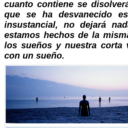
cuanto contiene se disolver
que se ha desvanecido est
insustancial, no dejará nad
estamos hechos de la mism
los sueños y nuestra corta 
con un sueño.