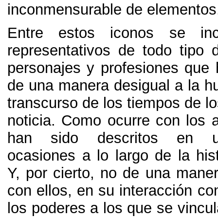
inconmensurable de elementos
Entre estos iconos se inc
representativos de todo tipo d
personajes y profesiones que 
de una manera desigual a la h
transcurso de los tiempos de l
noticia. Como ocurre con los a
han sido descritos en u
ocasiones a lo largo de la his
Y, por cierto, no de una man
con ellos, en su interacción co
los poderes a los que se vincu