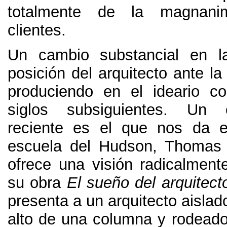
totalmente de la magnan
clientes.
Un cambio substancial en 
posición del arquitecto ante la 
produciendo en el ideario co
siglos subsiguientes. Un
reciente es el que nos da e
escuela del Hudson, Thomas
ofrece una visión radicalmente
su obra
El sueño del arquitect
presenta a un arquitecto aislado
alto de una columna y rodeado