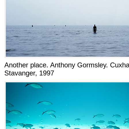
Another place. Anthony Gormsley. Cuxha
Stavanger, 1997