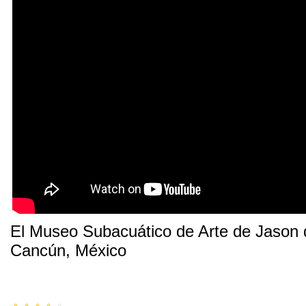
El Museo Subacuático de Arte de Jason 
Cancún, México