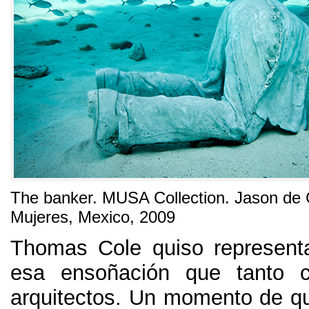
The banker. MUSA Collection. Jason de Ca
Mujeres, Mexico, 2009
Thomas Cole quiso represent
esa ensoñación que tanto c
arquitectos. Un momento de qu