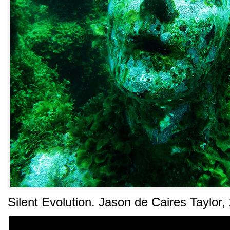
Silent Evolution. Jason de Caires Taylor,