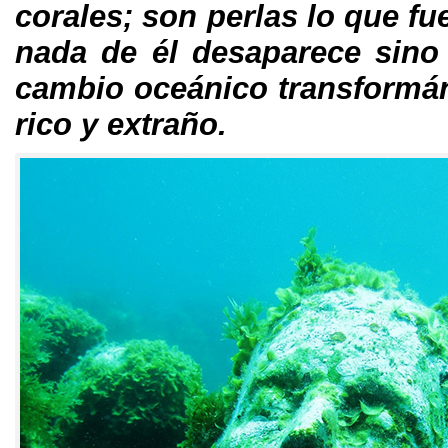
corales; son perlas lo que fu
nada de él desaparece sino
cambio oceánico transformá
rico y extraño.