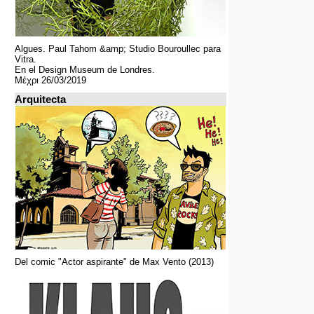
Algues. Paul Tahom &amp; Studio Bouroullec para
Vitra.
En el Design Museum de Londres.
Μέχρι 26/03/2019
Arquitecta
Del comic "Actor aspirante" de Max Vento (2013)