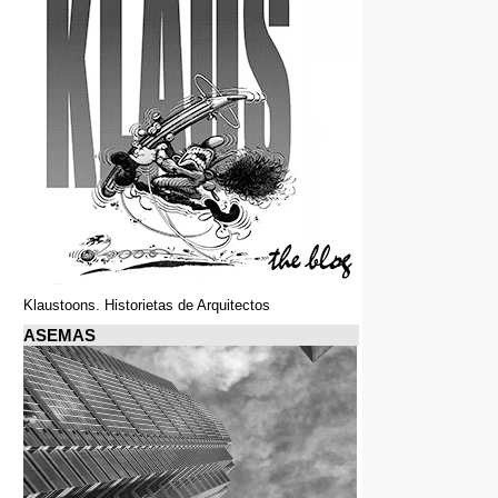
Klaustoons. Historietas de Arquitectos
ASEMAS