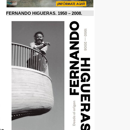
FERNANDO HIGUERAS. 1950 – 2008.