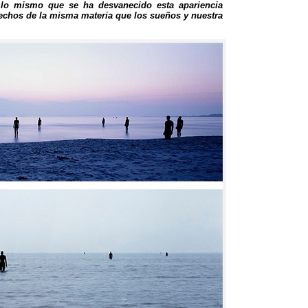
,
lo mismo que se ha desvanecido esta apariencia
chos de la misma materia que los sueños y nuestra