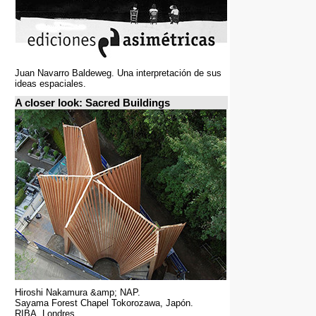
Juan Navarro Baldeweg. Una interpretación de sus
ideas espaciales.
A closer look: Sacred Buildings
Hiroshi Nakamura &amp; NAP.
Sayama Forest Chapel Tokorozawa, Japón.
RIBA, Londres.