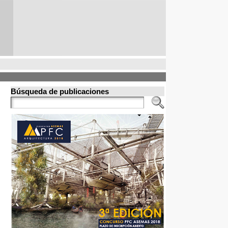
Búsqueda de publicaciones