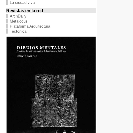
La ciudad viva
Revistas en la red
ArchDaily
Metalocus
Plataforma Arquitectura
Tectónica