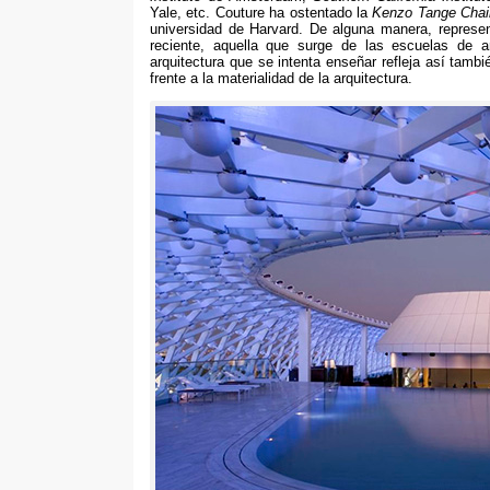
Yale, etc. Couture ha ostentado la
Kenzo Tange Chair
universidad de Harvard. De alguna manera, represe
reciente, aquella que surge de las escuelas de a
arquitectura que se intenta enseñar refleja así tamb
frente a la materialidad de la arquitectura.