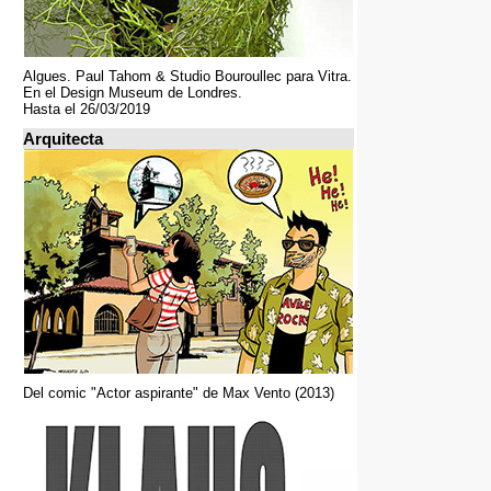
Algues. Paul Tahom & Studio Bouroullec para Vitra.
En el Design Museum de Londres.
Hasta el 26/03/2019
Arquitecta
Del comic "Actor aspirante" de Max Vento (2013)