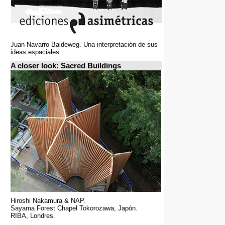
Juan Navarro Baldeweg. Una interpretación de sus
ideas espaciales.
A closer look: Sacred Buildings
Hiroshi Nakamura & NAP.
Sayama Forest Chapel Tokorozawa, Japón.
RIBA, Londres.