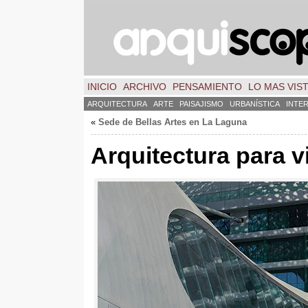
INICIO
ARCHIVO
PENSAMIENTO
LO MAS VIS
ARQUITECTURA
ARTE
PAISAJISMO
URBANÍSTICA
INTE
«
Sede de Bellas Artes en La Laguna
Arquitectura para 