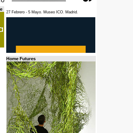
de
27 Febrero - 5 Mayo. Museo ICO. Madrid.
Home Futures