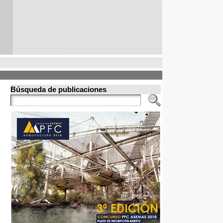
Búsqueda de publicaciones