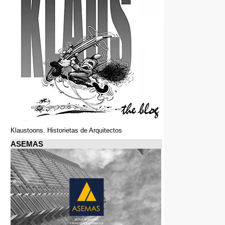
Klaustoons. Historietas de Arquitectos
ASEMAS