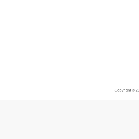
Copyright © 