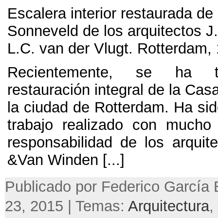
Escalera interior restaurada de
Sonneveld de los arquitectos J
L.C. van der Vlugt. Rotterdam,
Recientemente, se ha t
restauración integral de la Ca
la ciudad de Rotterdam. Ha sid
trabajo realizado con mucho
responsabilidad de los arquit
&Van Winden [...]
Publicado por Federico García B
23, 2015 | Temas:
Arquitectura
,