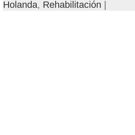
Holanda
,
Rehabilitación
|