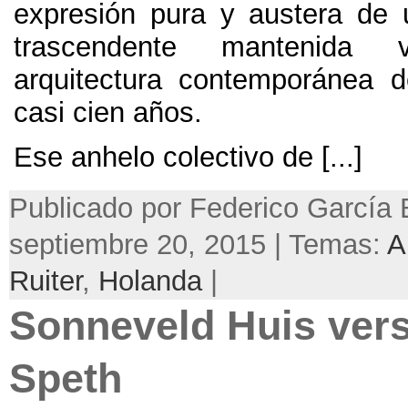
expresión pura y austera de 
trascendente mantenida
arquitectura contemporánea 
casi cien años.
Ese anhelo colectivo de [...]
Publicado por Federico García 
septiembre 20, 2015 | Temas:
A
Ruiter
,
Holanda
|
Sonneveld Huis ver
Speth