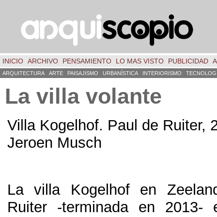
INICIO
ARCHIVO
PENSAMIENTO
LO MAS VISTO
PUBLICIDAD
A
ARQUITECTURA
ARTE
PAISAJISMO
URBANÍSTICA
INTERIORISMO
TECNOLOG
La villa volante
Villa Kogelhof. Paul de Ruiter, 
Jeroen Musch
La villa Kogelhof en Zeela
Ruiter -terminada en 2013-