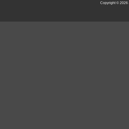
Copyright © 2026