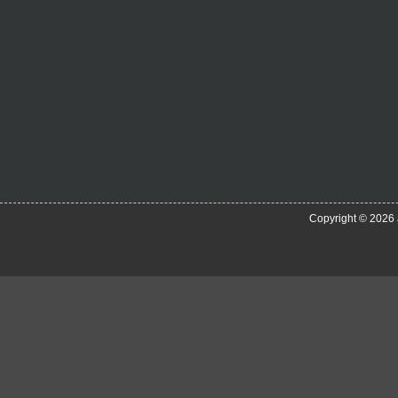
Copyright © 2026