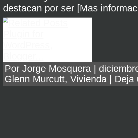
destacan por ser [Mas informac
Por Jorge Mosquera | diciembre
Glenn Murcutt
,
Vivienda
|
Deja 