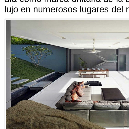
lujo en numerosos lugares del