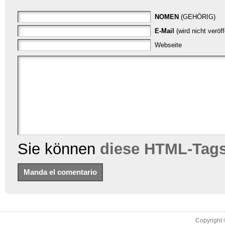
NOMEN
(GEHÖRIG)
E-Mail
(wird nicht veröf
Webseite
Sie können
diese HTML-Tag
Copyright