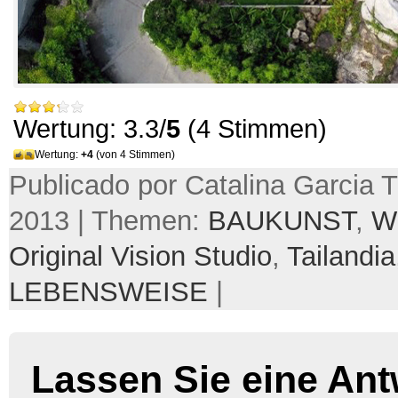
Wertung: 3.3/
5
(4 Stimmen)
Wertung:
+4
(von 4 Stimmen)
Publicado por Catalina Garcia Tru
2013 | Themen:
BAUKUNST
,
W
Original Vision Studio
,
Tailandia
LEBENSWEISE
|
Lassen Sie eine Ant