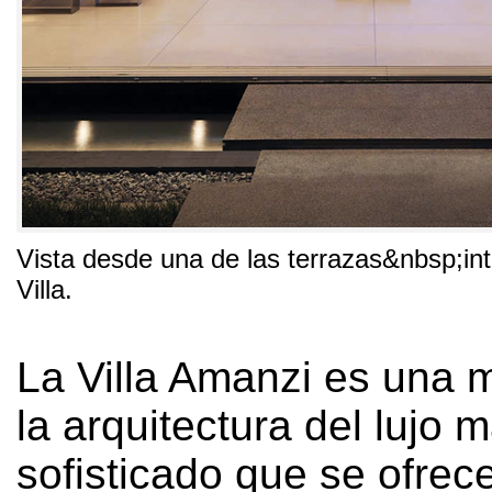
Vista desde una de las terrazas&nbsp;in
Villa.
La Villa Amanzi es una 
la arquitectura del lujo 
sofisticado que se ofrece