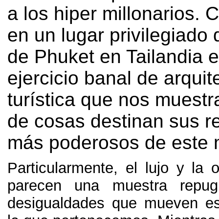
a los hiper millonarios. 
en un lugar privilegiado 
de Phuket en Tailandia 
ejercicio banal de arquit
turística que nos muestr
de cosas destinan sus re
más poderosos de este
Particularmente
,
el lujo y la 
parecen una muestra repug
desigualdades que mueven es