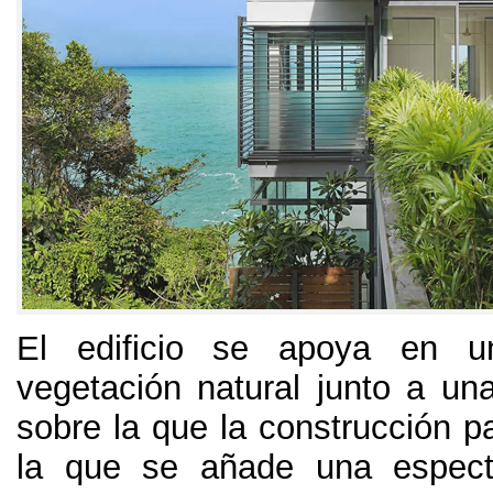
El edificio se apoya en u
vegetación natural junto a u
sobre la que la construcción pa
la que se añade una especta