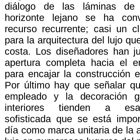
diálogo de las láminas de
horizonte lejano se ha con
recurso recurrente
;
casi un cl
para la arquitectura del lujo qu
costa
.
Los diseñadores han j
apertura completa hacia el en
para encajar la construcción e
Por último hay que señalar que
empleado y la decoración g
interiores tienden a esa
sofisticada que se está imp
día como marca unitaria de la a