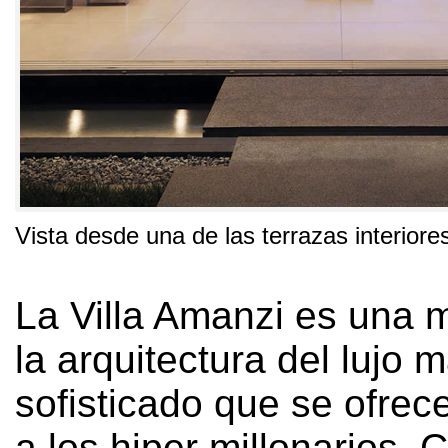
Vista desde una de las terrazas interiores
La Villa Amanzi es una 
la arquitectura del lujo 
sofisticado que se ofrece
a los hiper millonarios
.
C