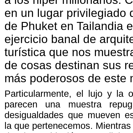
en un lugar privilegiado 
de Phuket en Tailandia 
ejercicio banal de arquit
turística que nos muestr
de cosas destinan sus re
más poderosos de este
Particularmente
,
el lujo y la 
parecen una muestra repug
desigualdades que mueven es
la que pertenecemos
.
Mientras