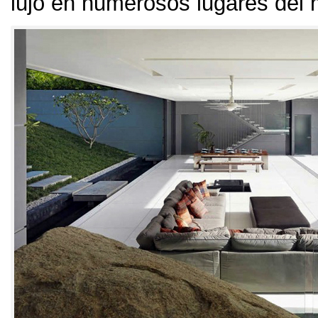
lujo en numerosos lugares del