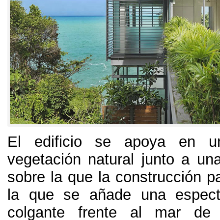
El edificio se apoya en u
vegetación natural junto a u
sobre la que la construcción pa
la que se añade una especta
colgante frente al mar de