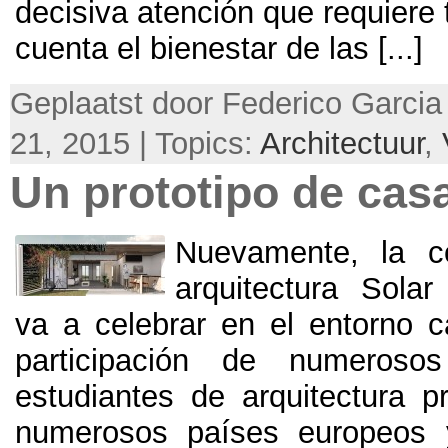
decisiva atención que requiere
cuenta el bienestar de las
[...]
Geplaatst door Federico Garcia 
21, 2015 | Topics:
Architectuur
,
Un prototipo de casa
Nuevamente
,
la c
arquitectura Sola
va a celebrar en el entorno c
participación de numeroso
estudiantes de arquitectura p
numerosos países europeos 