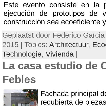
Este evento consiste en la 
ejecución de prototipos de 
construcción sea ecoeficiente 
Geplaatst door Federico Garcia 
2015 | Topics:
Architectuur
,
Ecoe
Technologie
,
Vivienda
|
La casa estudio de 
Febles
Fachada principal de
recubierta de pieza