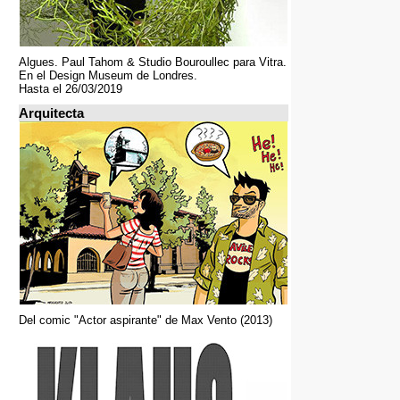
Algues. Paul Tahom & Studio Bouroullec para Vitra.
En el Design Museum de Londres.
Hasta el 26/03/2019
Arquitecta
Del comic "Actor aspirante" de Max Vento (2013)