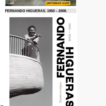
FERNANDO HIGUERAS. 1950 – 2008.