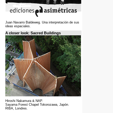
Juan Navarro Baldeweg. Una interpretación de sus
ideas espaciales.
A closer look: Sacred Buildings
Hiroshi Nakamura & NAP.
Sayama Forest Chapel Tokorozawa, Japón.
RIBA, Londres.