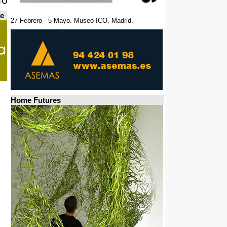
de
27 Febrero - 5 Mayo. Museo ICO. Madrid.
Home Futures