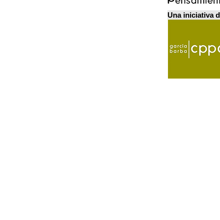
Una iniciativa 