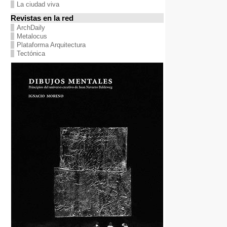
La ciudad viva
Revistas en la red
ArchDaily
Metalocus
Plataforma Arquitectura
Tectónica