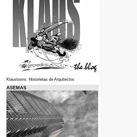
Klaustoons. Historietas de Arquitectos
ASEMAS