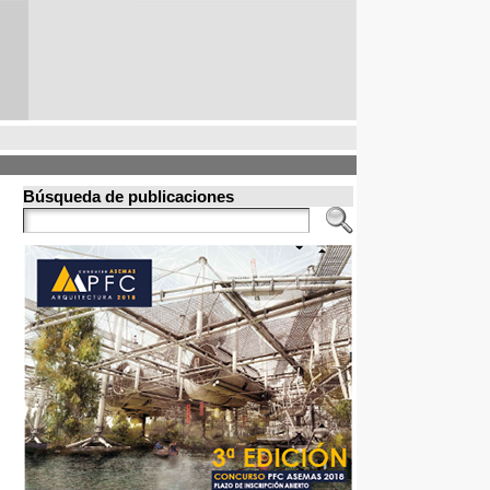
Búsqueda de publicaciones