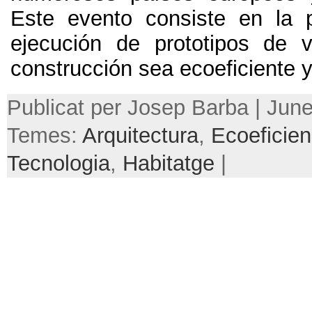
Este evento consiste en la 
ejecución de prototipos de 
construcción sea ecoeficiente 
Publicat per Josep Barba | June
Temes:
Arquitectura
,
Ecoeficien
Tecnologia
,
Habitatge
|