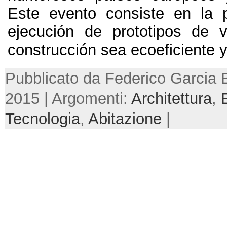
Este evento consiste en la 
ejecución de prototipos de 
construcción sea ecoeficiente 
Pubblicato da Federico Garcia 
2015 | Argomenti:
Architettura
,
Tecnologia
,
Abitazione
|