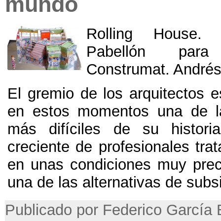
mundo
Rolling House
Pabellón par
Construmat
.
Andrés
El gremio de los arquitectos e
en estos momentos una de la
más difíciles de su historia
creciente de profesionales trat
en unas condiciones muy prec
una de las alternativas de subs
Publicado por Federico García 