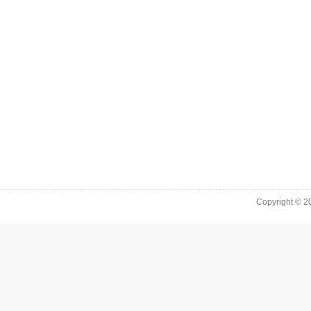
Copyright © 