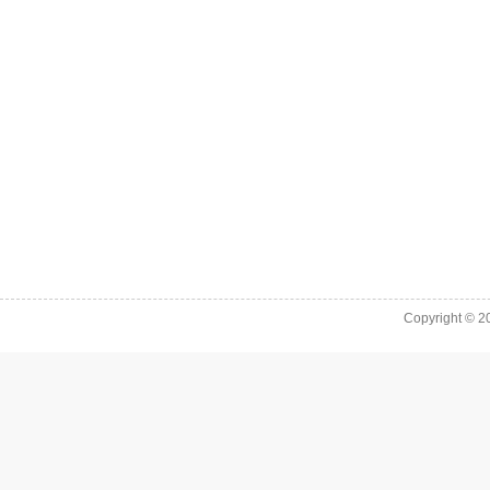
Copyright © 