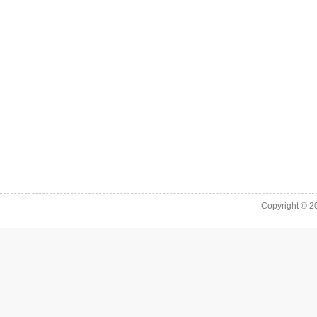
Copyright © 