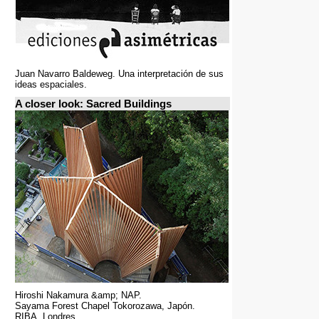
Juan Navarro Baldeweg. Una interpretación de sus
ideas espaciales.
A closer look: Sacred Buildings
Hiroshi Nakamura &amp; NAP.
Sayama Forest Chapel Tokorozawa, Japón.
RIBA, Londres.