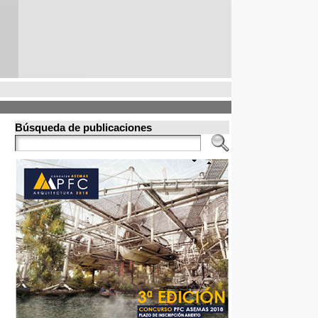
Búsqueda de publicaciones