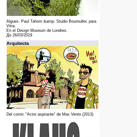
Algues. Paul Tahom &amp; Studio Bouroullec para
Vitra.
En el Design Museum de Londres.
До 26/03/2019
Arquitecta
Del comic "Actor aspirante" de Max Vento (2013)