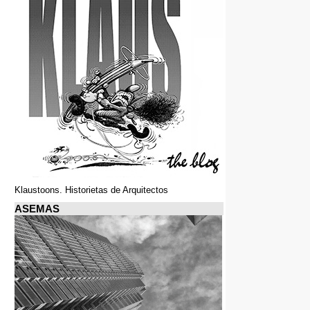
Klaustoons. Historietas de Arquitectos
ASEMAS