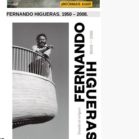
FERNANDO HIGUERAS. 1950 – 2008.