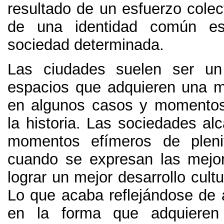
resultado de un esfuerzo colec
de una identidad común es
sociedad determinada.
Las ciudades suelen ser u
espacios que adquieren una ma
en algunos casos y momentos
la historia. Las sociedades al
momentos efímeros de plen
cuando se expresan las mejo
lograr un mejor desarrollo cultu
Lo que acaba reflejándose de
en la forma que adquieren