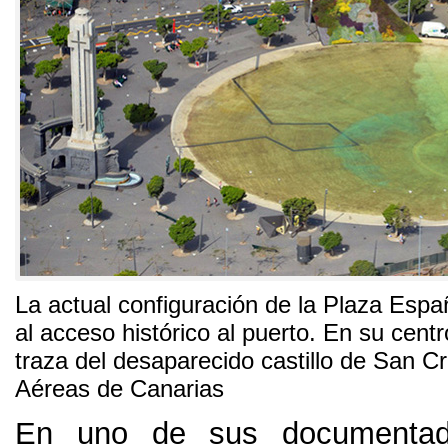
La actual configuración de la Plaza Espa
al acceso histórico al puerto. En su centr
traza del desaparecido castillo de San Cr
Aéreas de Canarias
En uno de sus documentad