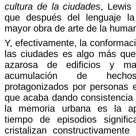
cultura de la ciudades
, Lewis
que después del lenguaje la
mayor obra de arte de la huma
Y, efectivamente, la conformaci
las ciudades es algo más que
azarosa de edificios y m
acumulación de hechos
protagonizados por personas e
que acaba dando consistencia y
la memoria urbana es la ap
tiempo de episodios signifi
cristalizan constructivament