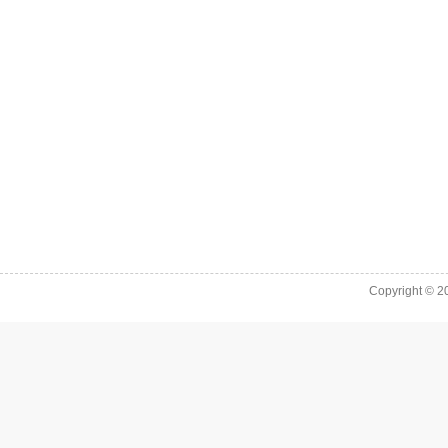
Copyright © 