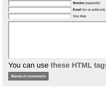
Nombre
(requerido)
Email
(no se publicará) 
Sitio Web
You can use
these HTML tag