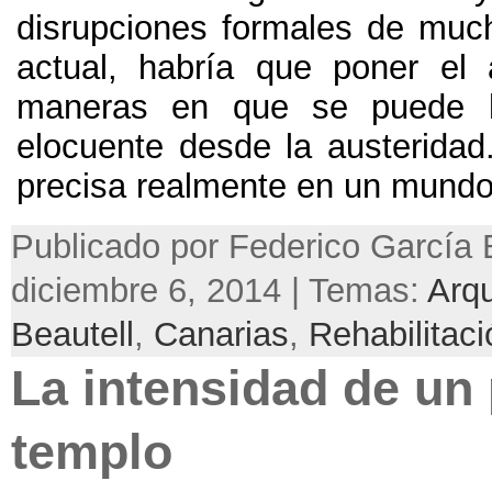
disrupciones formales de much
actual, habría que poner el
maneras en que se puede h
elocuente desde la austeridad
precisa realmente en un mundo 
Publicado por Federico García 
diciembre 6, 2014 | Temas:
Arqu
Beautell
,
Canarias
,
Rehabilitaci
La intensidad de un
templo