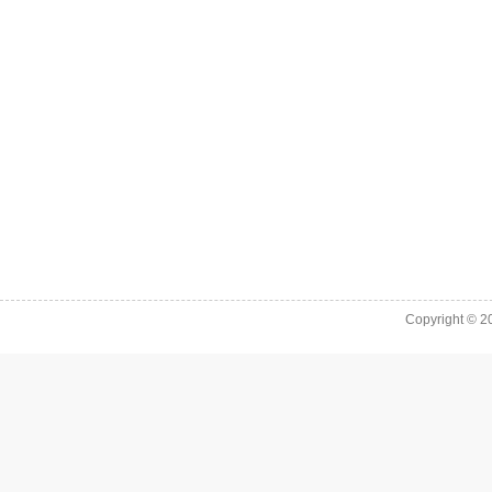
Copyright © 