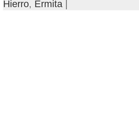
Hierro
,
Ermita
|