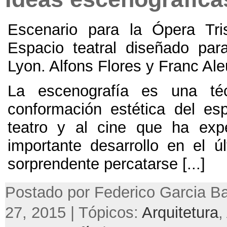
Escenario para la Ópera Tri
Espacio teatral diseñado pa
Lyon
.
Alfons Flores y Franc Ale
La escenografía es una té
conformación estética del esp
teatro y al cine que ha exp
importante desarrollo en el úl
sorprendente percatarse
[...]
Postado por Federico Garcia Ba
27, 2015 | Tópicos:
Arquitetura
,