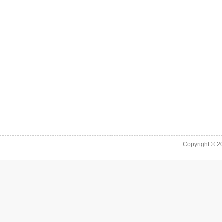
Copyright © 