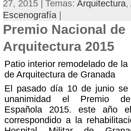
27, 2015 | Temas:
Arquitectura
,
Escenografía
|
Premio Nacional de
Arquitectura 2015
Patio interior remodelado de l
de Arquitectura de Granada
El pasado día 10 de junio se 
unanimidad el Premio de 
Española 2015. este año e
correspondido a la rehabilitac
Hospital Militar de Gra