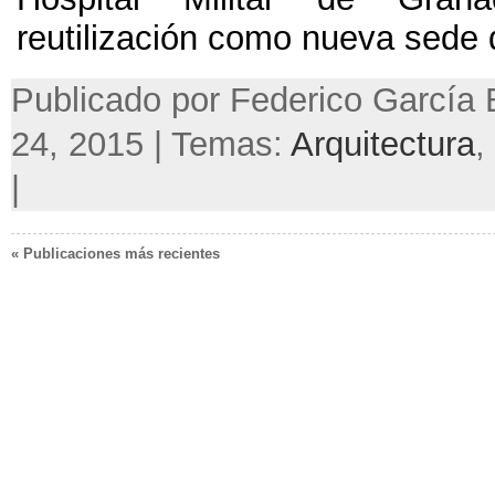
reutilización como nueva sede de
Publicado por Federico García B
24, 2015 | Temas:
Arquitectura
,
|
« Publicaciones más recientes