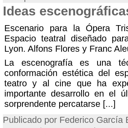
Ideas escenográfica
Escenario para la Ópera Tri
Espacio teatral diseñado pa
Lyon. Alfons Flores y Franc Ale
La escenografía es una té
conformación estética del esp
teatro y al cine que ha exp
importante desarrollo en el úl
sorprendente percatarse [...]
Publicado por Federico García B