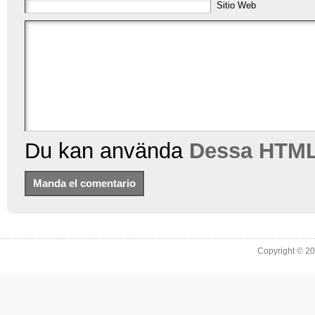
Sitio Web
Du kan använda
Dessa HTML
Copyright © 2