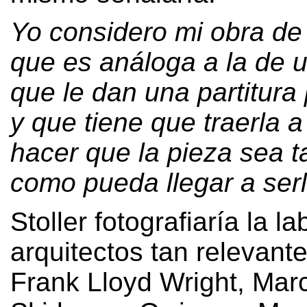
Yo considero mi obra de
que es análoga a la de 
que le dan una partitura
y que tiene que traerla a
hacer que la pieza sea 
como pueda llegar a ser
Stoller fotografiaría la l
arquitectos tan relevan
Frank Lloyd Wright
,
Marc