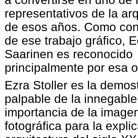
representativos de la arq
de esos años
.
Como con
de ese trabajo gráfico
,
E
Saarinen es reconocido
principalmente por esa 
Ezra Stoller es la demos
palpable de la innegable
importancia de la image
fotográfica para la expli