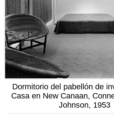
Dormitorio del pabellón de in
Casa en New Canaan
,
Conne
Johnson
, 1953