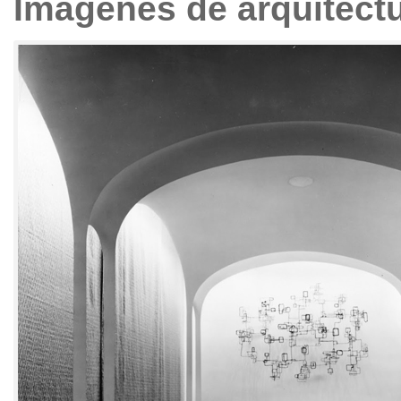
Imágenes de arquitect