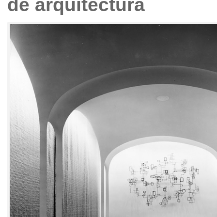
de arquitectura