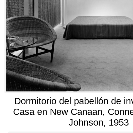
Dormitorio del pabellón de in
Casa en New Canaan
,
Conne
Johnson
, 1953