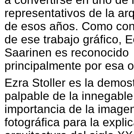
representativos de la arq
de esos años
.
Como con
de ese trabajo gráfico
,
E
Saarinen es reconocido
principalmente por esa 
Ezra Stoller es la demos
palpable de la innegable
importancia de la image
fotográfica para la expli