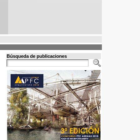
Búsqueda de publicaciones