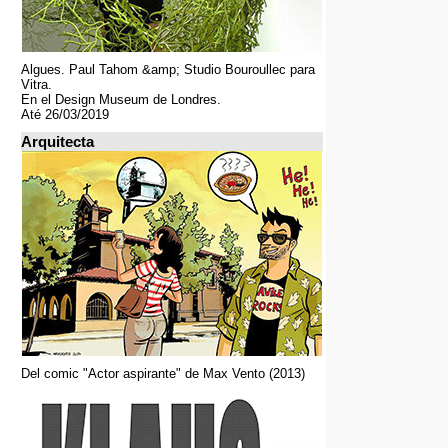
Algues. Paul Tahom &amp; Studio Bouroullec para
Vitra.
En el Design Museum de Londres.
Até 26/03/2019
Arquitecta
Del comic "Actor aspirante" de Max Vento (2013)