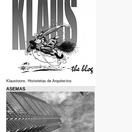
Klaustoons. Historietas de Arquitectos
ASEMAS