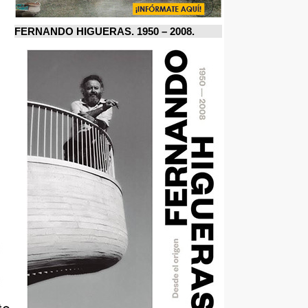
FERNANDO HIGUERAS. 1950 – 2008.