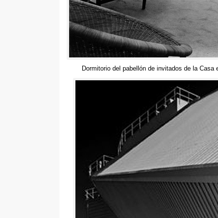
Dormitorio del pabellón de invitados de la Cas