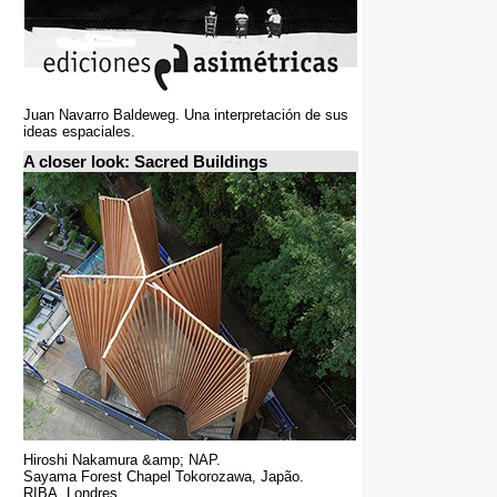
Juan Navarro Baldeweg. Una interpretación de sus
ideas espaciales.
A closer look: Sacred Buildings
Hiroshi Nakamura &amp; NAP.
Sayama Forest Chapel Tokorozawa, Japão.
RIBA, Londres.