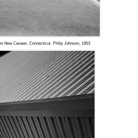
a en New Canaan, Connecticut. Philip Johnson, 1953