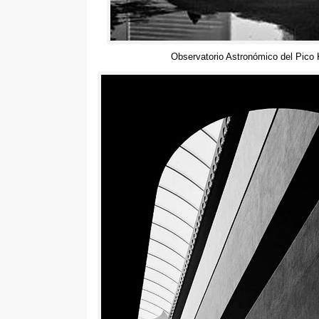
Observatorio Astronómico del Pico 