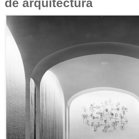
de arquitectura