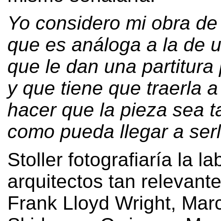
Yo considero mi obra de
que es análoga a la de 
que le dan una partitura
y que tiene que traerla a
hacer que la pieza sea 
como pueda llegar a ser
Stoller fotografiaría la l
arquitectos tan relevan
Frank Lloyd Wright
,
Marc