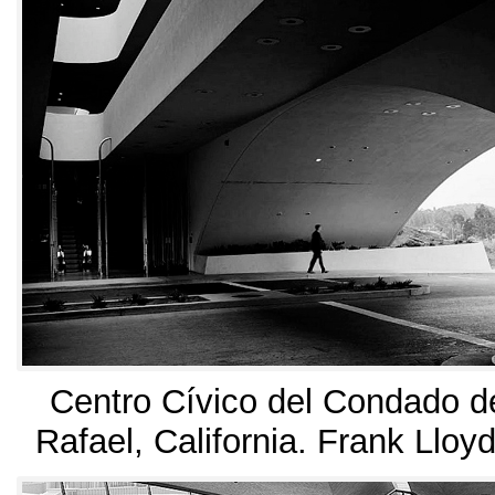
Centro Cívico del Condado d
Rafael
, California.
Frank Lloyd