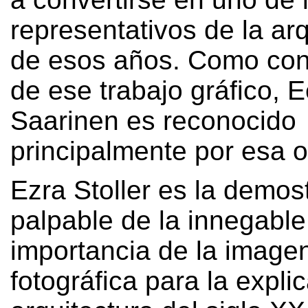
representativos de la arq
de esos años
.
Como con
de ese trabajo gráfico
,
E
Saarinen es reconocido
principalmente por esa 
Ezra Stoller es la demos
palpable de la innegable
importancia de la image
fotográfica para la expli