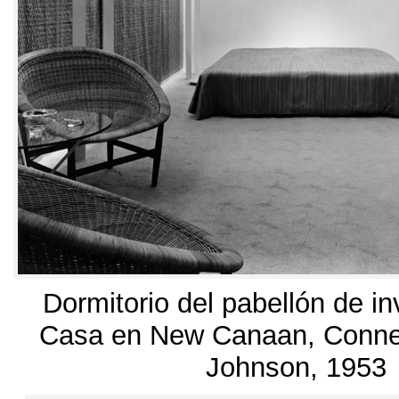
Dormitorio del pabellón de in
Casa en New Canaan
,
Conne
Johnson
, 1953