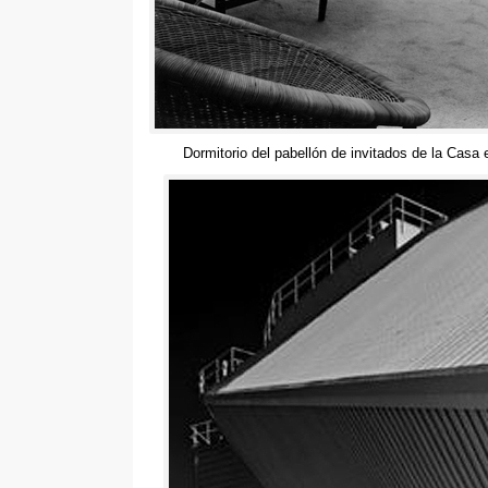
Dormitorio del pabellón de invitados de la Cas