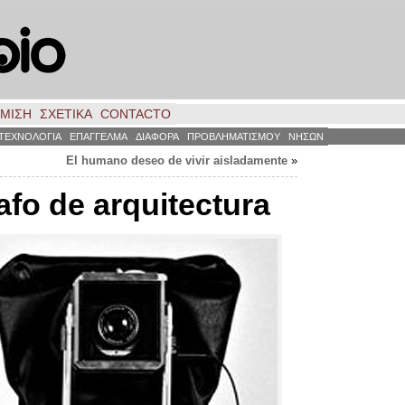
ΗΜΙΣΗ
ΣΧΕΤΙΚΑ
CONTACTO
ΤΕΧΝΟΛΟΓΙΑ
ΕΠΑΓΓΕΛΜΑ
ΔΙΑΦΟΡΑ
ΠΡΟΒΛΗΜΑΤΙΣΜΟΥ
ΝΗΣΩΝ
El humano deseo de vivir aisladamente
»
afo de arquitectura