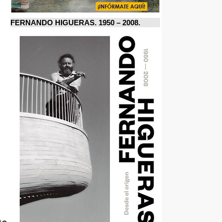
FERNANDO HIGUERAS. 1950 – 2008.