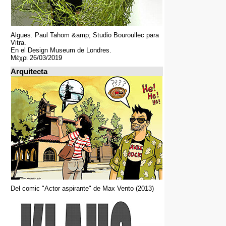
Algues. Paul Tahom &amp; Studio Bouroullec para
Vitra.
En el Design Museum de Londres.
Μέχρι 26/03/2019
Arquitecta
Del comic "Actor aspirante" de Max Vento (2013)