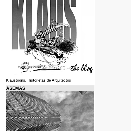
Klaustoons. Historietas de Arquitectos
ASEMAS