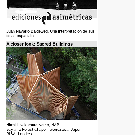
Juan Navarro Baldeweg. Una interpretación de sus
ideas espaciales.
A closer look: Sacred Buildings
Hiroshi Nakamura &amp; NAP.
Sayama Forest Chapel Tokorozawa, Japón.
RIBA, Londres.