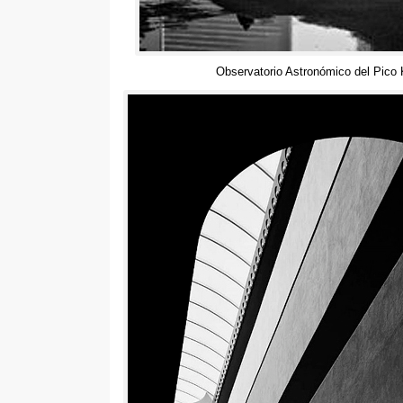
Observatorio Astronómico del Pico K