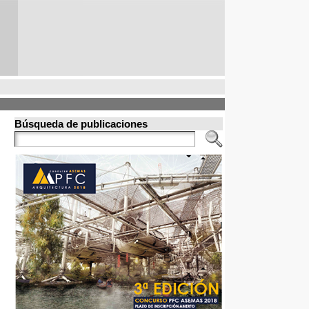
Búsqueda de publicaciones