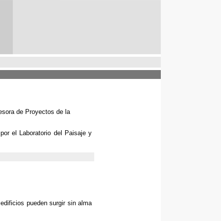
fesora de Proyectos de la
 por el Laboratorio del Paisaje y
edificios pueden surgir sin alma