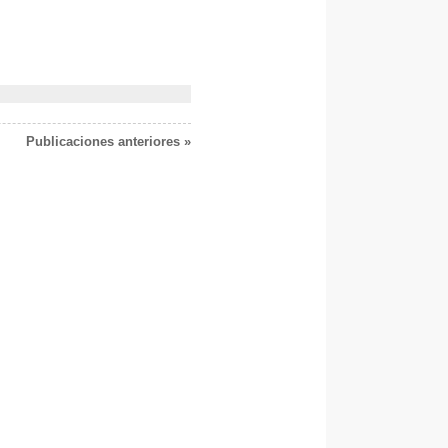
Publicaciones anteriores »