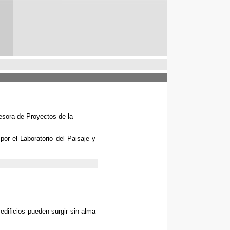
esora de Proyectos de la
 por el Laboratorio del Paisaje y
 edificios pueden surgir sin alma