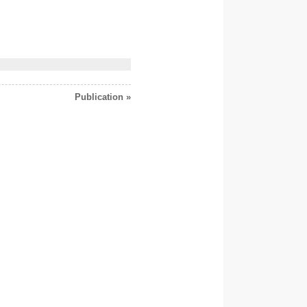
Publication »