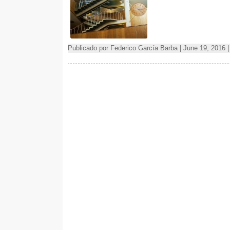
Publicado por Federico García Barba | June 19, 2016 |