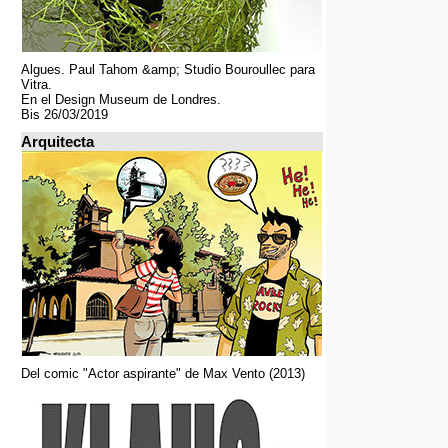
Algues. Paul Tahom &amp; Studio Bouroullec para
Vitra.
En el Design Museum de Londres.
Bis 26/03/2019
Arquitecta
Del comic "Actor aspirante" de Max Vento (2013)