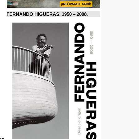
FERNANDO HIGUERAS. 1950 – 2008.