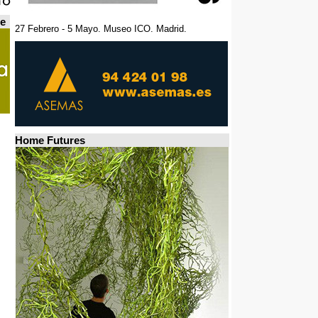
de
27 Febrero - 5 Mayo. Museo ICO. Madrid.
Home Futures