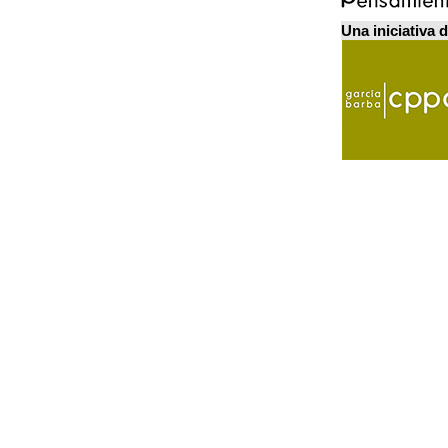
Una iniciativa 