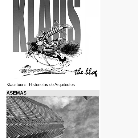
Klaustoons. Historietas de Arquitectos
ASEMAS