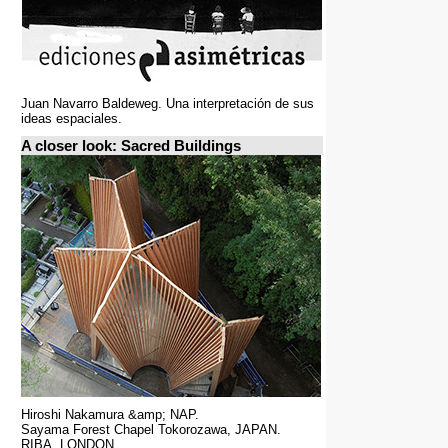
Juan Navarro Baldeweg. Una interpretación de sus
ideas espaciales.
A closer look: Sacred Buildings
Hiroshi Nakamura &amp; NAP.
Sayama Forest Chapel Tokorozawa, JAPAN.
RIBA, LONDON.