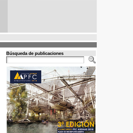
Búsqueda de publicaciones