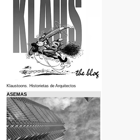
Klaustoons. Historietas de Arquitectos
ASEMAS