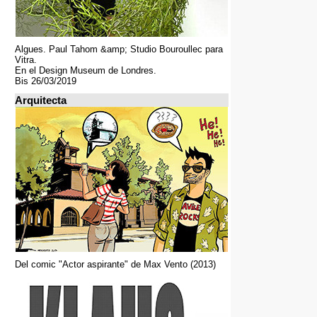
Algues. Paul Tahom &amp; Studio Bouroullec para
Vitra.
En el Design Museum de Londres.
Bis 26/03/2019
Arquitecta
Del comic "Actor aspirante" de Max Vento (2013)