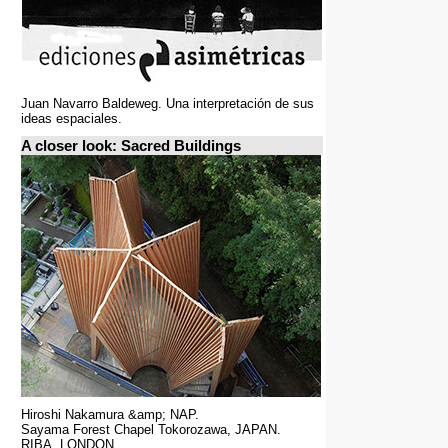
Juan Navarro Baldeweg. Una interpretación de sus
ideas espaciales.
A closer look: Sacred Buildings
Hiroshi Nakamura &amp; NAP.
Sayama Forest Chapel Tokorozawa, JAPAN.
RIBA, LONDON.