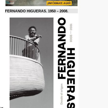
FERNANDO HIGUERAS. 1950 – 2008.