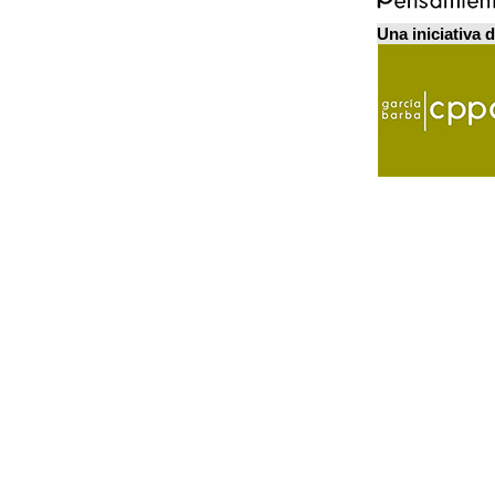
Una iniciativa 