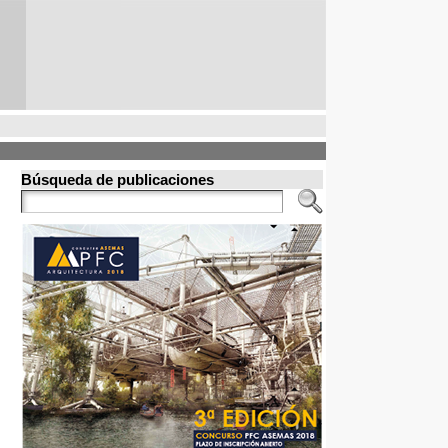
Búsqueda de publicaciones