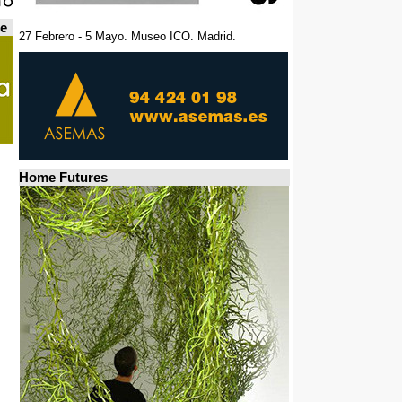
de
27 Febrero - 5 Mayo. Museo ICO. Madrid.
Home Futures