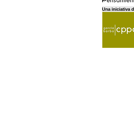
Una iniciativa 