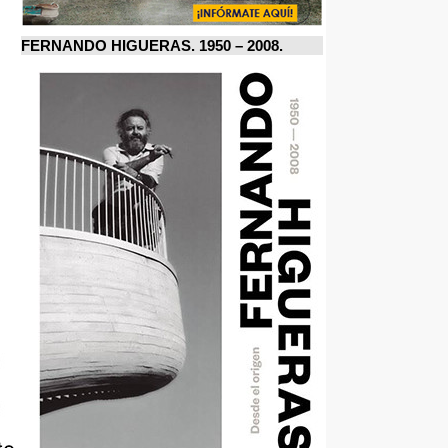
FERNANDO HIGUERAS. 1950 – 2008.