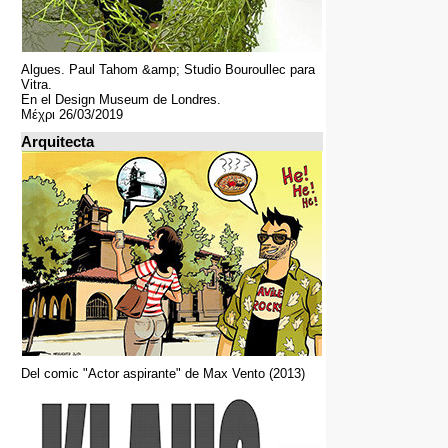
Algues. Paul Tahom &amp; Studio Bouroullec para
Vitra.
En el Design Museum de Londres.
Μέχρι 26/03/2019
Arquitecta
Del comic "Actor aspirante" de Max Vento (2013)