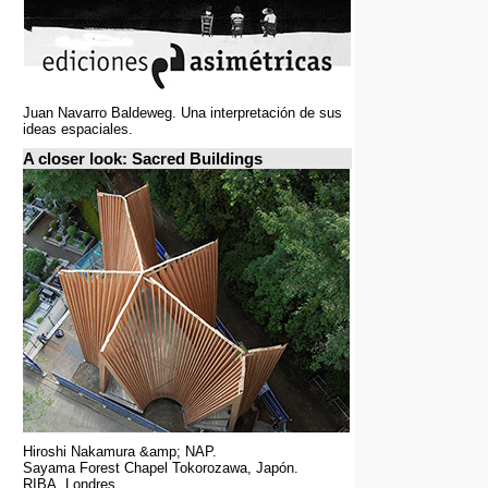
Juan Navarro Baldeweg. Una interpretación de sus
ideas espaciales.
A closer look: Sacred Buildings
Hiroshi Nakamura &amp; NAP.
Sayama Forest Chapel Tokorozawa, Japón.
RIBA, Londres.