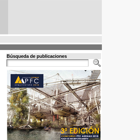
Búsqueda de publicaciones