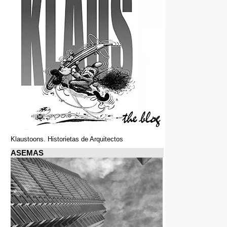
Klaustoons. Historietas de Arquitectos
ASEMAS