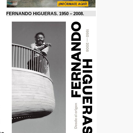
FERNANDO HIGUERAS. 1950 – 2008.