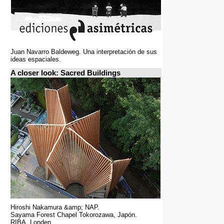
Juan Navarro Baldeweg. Una interpretación de sus
ideas espaciales.
A closer look: Sacred Buildings
Hiroshi Nakamura &amp; NAP.
Sayama Forest Chapel Tokorozawa, Japón.
RIBA, Londen.