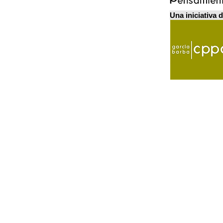
Una iniciativa 