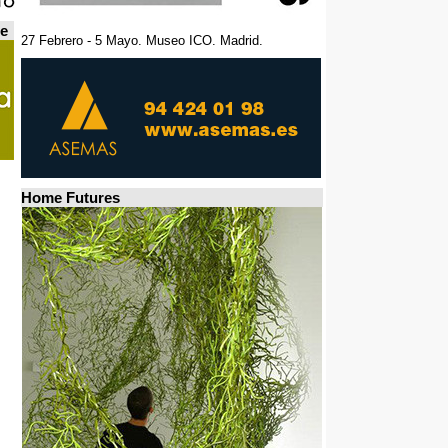
de
27 Febrero - 5 Mayo. Museo ICO. Madrid.
Home Futures