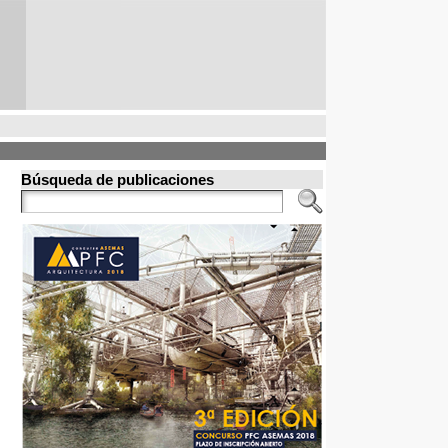
Búsqueda de publicaciones