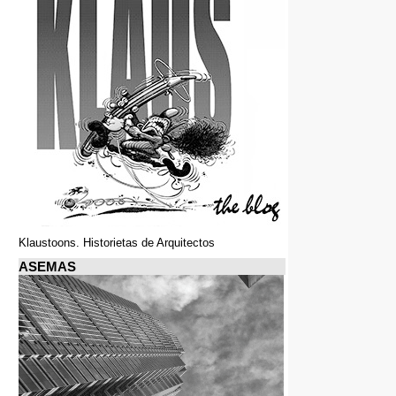
Klaustoons. Historietas de Arquitectos
ASEMAS