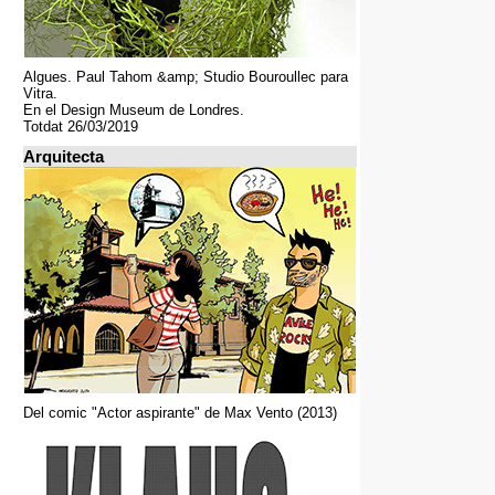
Algues. Paul Tahom &amp; Studio Bouroullec para
Vitra.
En el Design Museum de Londres.
Totdat 26/03/2019
Arquitecta
Del comic "Actor aspirante" de Max Vento (2013)