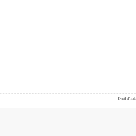
Droit d'au