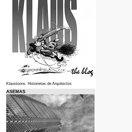
Klaustoons. Historietas de Arquitectos
ASEMAS