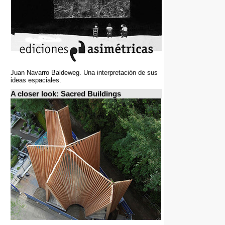
Juan Navarro Baldeweg. Una interpretación de sus
ideas espaciales.
A closer look: Sacred Buildings