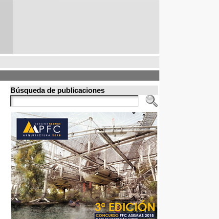
Búsqueda de publicaciones