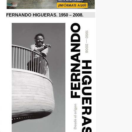
FERNANDO HIGUERAS. 1950 – 2008.