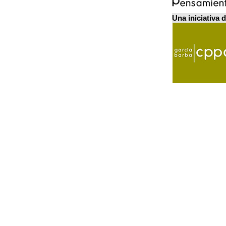
Una iniciativa 