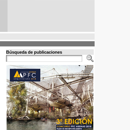
Búsqueda de publicaciones