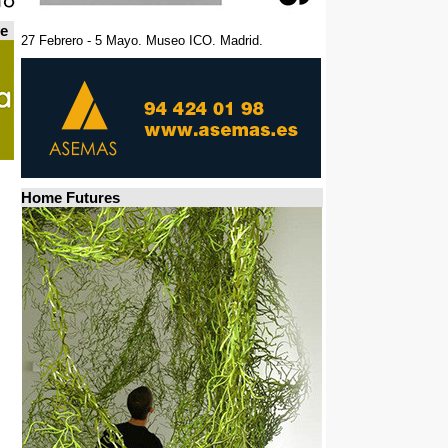
de
27 Febrero - 5 Mayo. Museo ICO. Madrid.
Home Futures