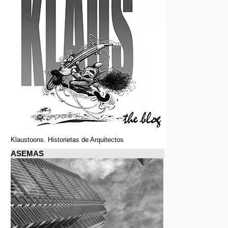
Klaustoons. Historietas de Arquitectos
ASEMAS