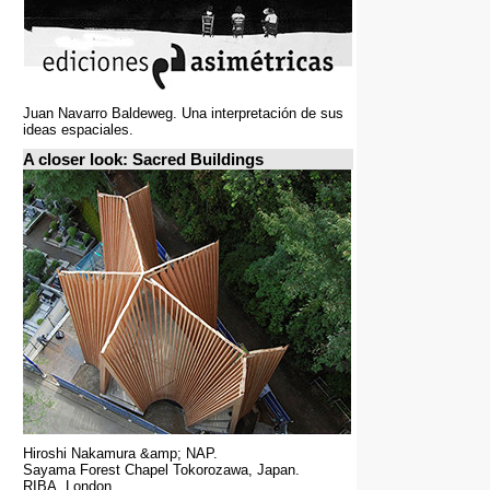
Juan Navarro Baldeweg. Una interpretación de sus
ideas espaciales.
A closer look: Sacred Buildings
Hiroshi Nakamura &amp; NAP.
Sayama Forest Chapel Tokorozawa, Japan.
RIBA, London.