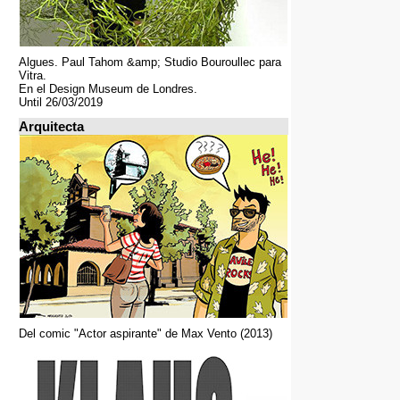
Algues. Paul Tahom &amp; Studio Bouroullec para
Vitra.
En el Design Museum de Londres.
Until 26/03/2019
Arquitecta
Del comic "Actor aspirante" de Max Vento (2013)