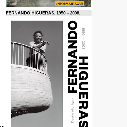
FERNANDO HIGUERAS. 1950 – 2008.