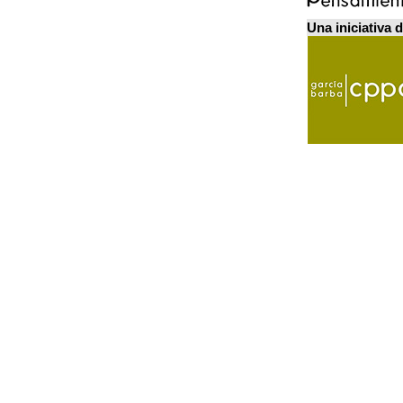
Una iniciativa 