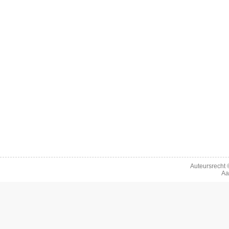
Auteursrecht
Aa