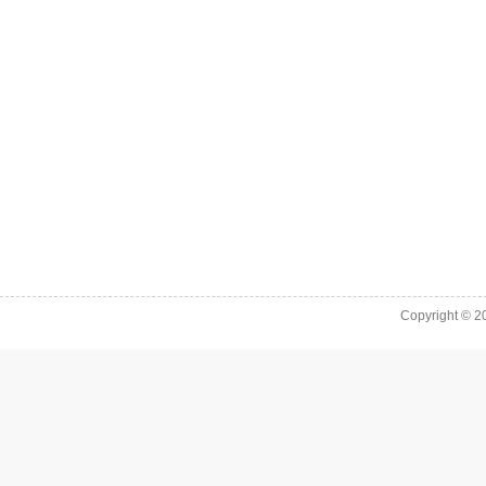
Copyright © 