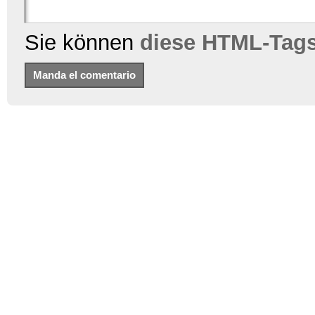
Sie können
diese HTML-Tag