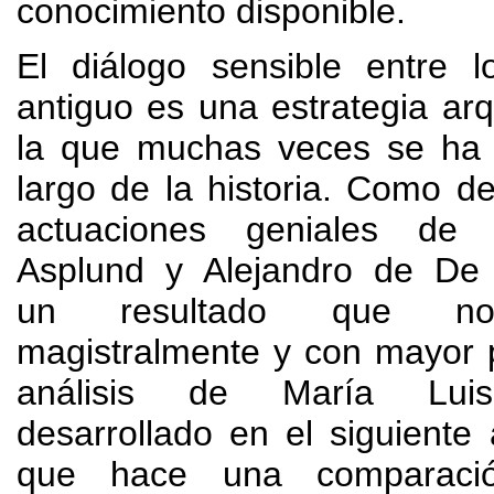
conocimiento disponible
.
El diálogo sensible entre 
antiguo es una estrategia arq
la que muchas veces se ha 
largo de la historia
.
Como de
actuaciones geniales de
Asplund y Alejandro de De
un resultado que
nos
magistralmente y con mayor 
análisis de María Lui
desarrollado en el siguiente 
que hace una comparació