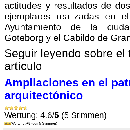
actitudes y resultados de do
ejemplares realizadas en e
Ayuntamiento de la ciud
Goteborg y el Cabildo de Gra
Seguir leyendo sobre el 
artículo
Ampliaciones en el pa
arquitectónico
Wertung: 4.6/
5
(5 Stimmen)
Wertung:
+5
(von 5 Stimmen)