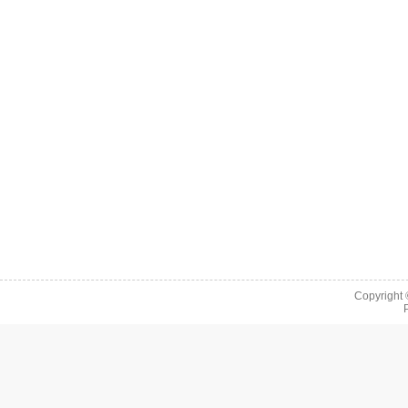
Copyright