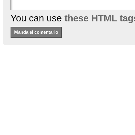
You can use
these HTML tag