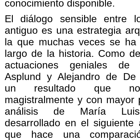
conocimiento disponible
.
El diálogo sensible entre 
antiguo es una estrategia arq
la que muchas veces se ha 
largo de la historia
.
Como de
actuaciones geniales de
Asplund y Alejandro de De
un resultado que
nos
magistralmente y con mayor 
análisis de María Lui
desarrollado en el siguiente 
que hace una comparació