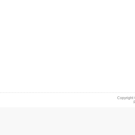
Copyright