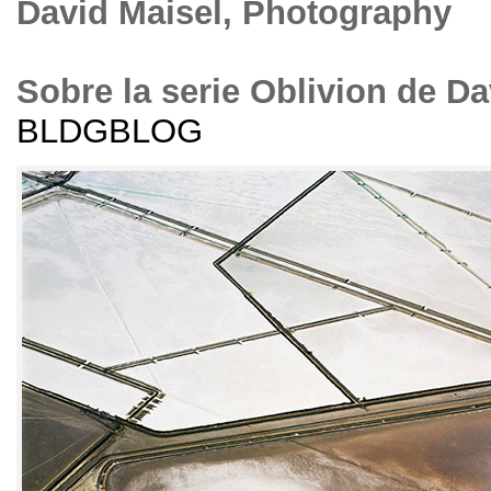
David Maisel
,
Photography
Sobre la serie Oblivion de Da
BLDGBLOG