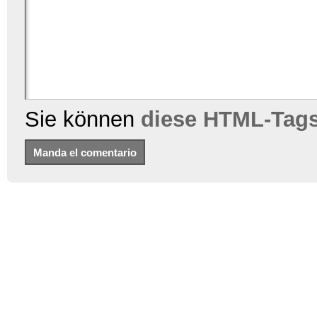
Sie können
diese HTML-Tag