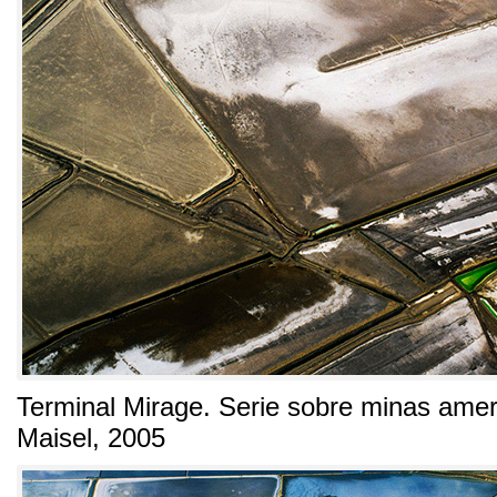
Terminal Mirage
.
Serie sobre minas ame
Maisel
, 2005