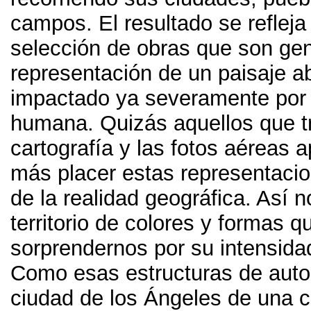
campos
.
El resultado se refleja
selección de obras que son ge
representación de un paisaje a
impactado ya severamente por 
humana
.
Quizás aquellos que t
cartografía y las fotos aéreas 
más placer estas representacio
de la realidad geográfica
.
Así n
territorio de colores y formas 
sorprendernos por su intensida
Como esas estructuras de autop
ciudad de los Ángeles de una 