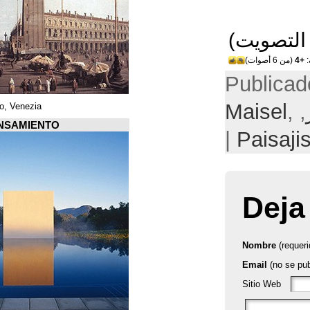
Piazza di San Marco, Venezia
Arquiscopio PENSAMIENTO