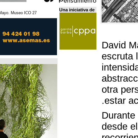
Una iniciativa de
27 Febrero - 5 Mayo. Museo ICO. مدريد.
Home Futures