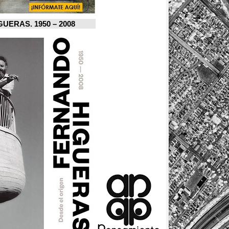
FERNANDO HIGUERAS. 1950 – 2008.