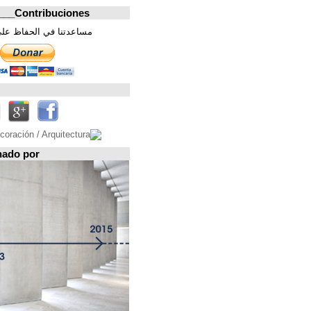
Contribuciones_________________
مساعدتنا في الحفاظ على هذه الصفحة. شكرا
تابعونا على
Espacio patrocinado por