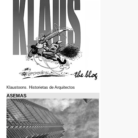
Klaustoons. Historietas de Arquitectos
ASEMAS