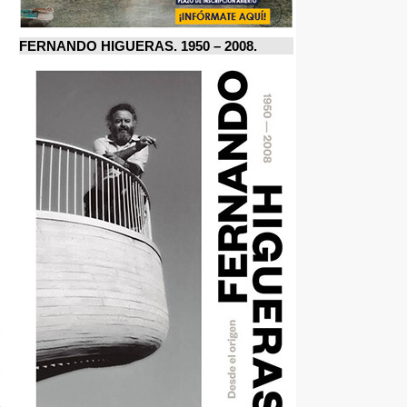
FERNANDO HIGUERAS. 1950 – 2008.