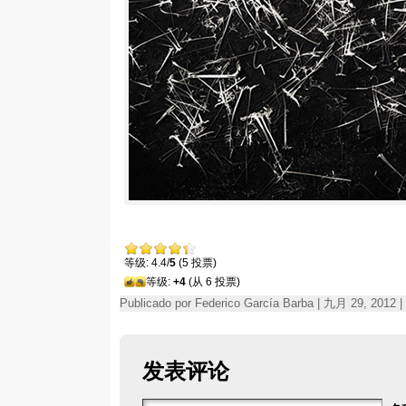
等级: 4.4/
5
(5 投票)
等级:
+4
(从 6 投票)
Publicado por Federico García Barba | 九月 29, 2012
发表评论