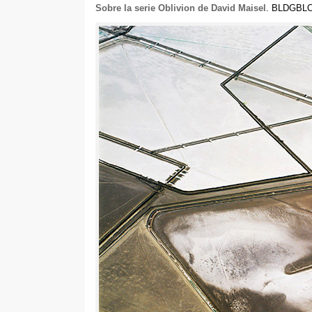
Sobre la serie Oblivion de David Maisel
.
BLDGBL