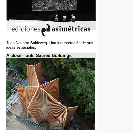
Juan Navarro Baldeweg. Una interpretación de sus
ideas espaciales.
A closer look: Sacred Buildings