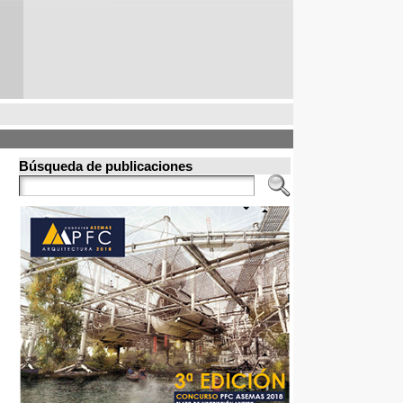
Búsqueda de publicaciones