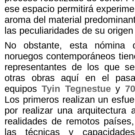
ese espacio permitirá experimen
aroma del material predominan
las peculiaridades de su origen
No obstante, esta nómina d
noruegos contemporáneos tie
representantes de los que se
otras obras aquí en el pas
equipos
Tyin Tegnestue
y
70
Los primeros realizan un esfue
por realizar una arquitectura 
realidades de remotos países
las técnicas y capacidades