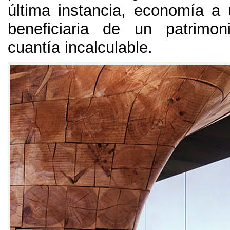
última instancia
,
economía a 
beneficiaria de un patrimon
cuantía incalculable
.