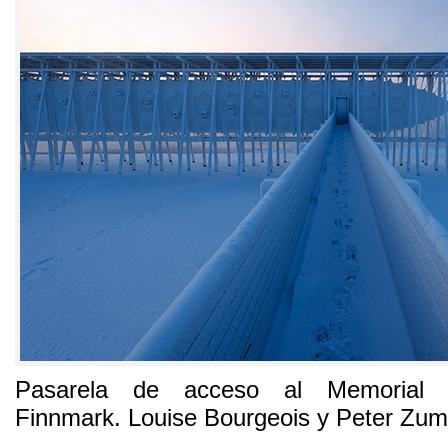
Pasarela de acceso al Memorial S
Finnmark
.
Louise Bourgeois y Peter Zum