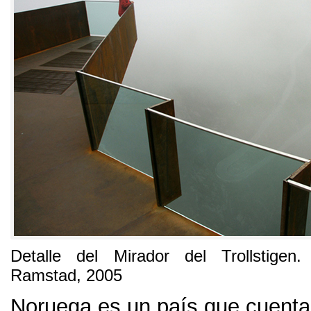
Detalle del Mirador del Trollstigen
Ramstad
, 2005
Noruega es un país que cuenta