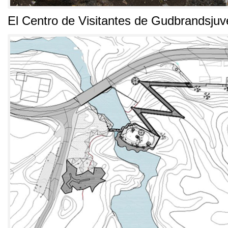
El Centro de Visitantes de Gudbrandsjuv