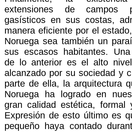
extensiones de campos pe
gasísticos en sus costas
,
ad
manera eficiente por el estado
Noruega sea también un paraí
sus escasos habitantes
.
Una
de lo anterior es el alto nive
alcanzado por su sociedad y c
parte de ella
,
la arquitectura 
Noruega ha logrado en nues
gran calidad estética
,
formal 
Expresión de esto último es q
pequeño haya contado durant