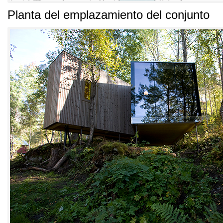
Planta del emplazamiento del conjunto