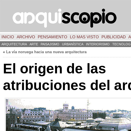
INICIO
ARCHIVO
PENSAMIENTO
LO MAS VISTO
PUBLICIDAD
A
ARQUITECTURA
ARTE
PAISAJISMO
URBANÍSTICA
INTERIORISMO
TECNOLOG
«
La vía noruega hacia una nueva arquitectura
El origen de las
atribuciones del ar