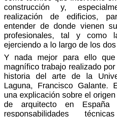
construcción y, especial
realización de edificios, p
entender de donde vienen su
profesionales, tal y como 
ejerciendo a lo largo de los dos
Y nada mejor para ello que 
magnífico trabajo realizado por
historia del arte de la Uni
Laguna, Francisco Galante. 
una explicación sobre el origen 
de arquitecto en España
responsabilidades técnica