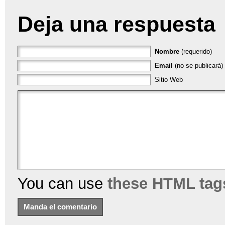
Deja una respuesta
Nombre
(requerido)
Email
(no se publicará) 
Sitio Web
You can use
these HTML tag