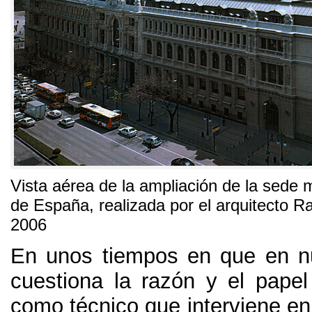
Vista aérea de la ampliación de la sede 
de España, realizada por el arquitecto 
2006
En unos tiempos en que en n
cuestiona la razón y el papel 
como técnico que interviene en 