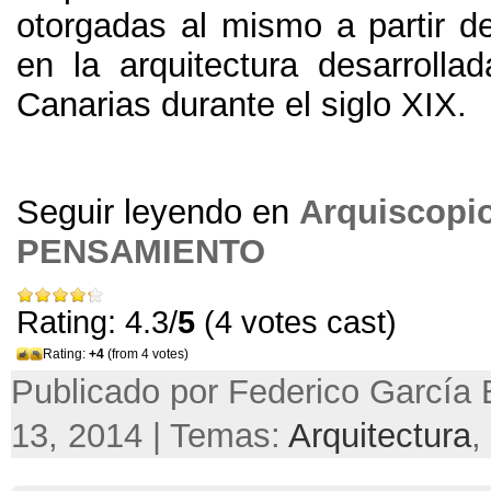
otorgadas al mismo a partir de
en la arquitectura desarrollad
Canarias durante el siglo XIX.
Seguir leyendo en
Arquiscopi
PENSAMIENTO
Rating: 4.3/
5
(4 votes cast)
Rating:
+4
(from 4 votes)
Publicado por Federico García 
13, 2014 | Temas:
Arquitectura
,