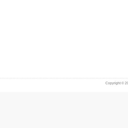
Copyright © 