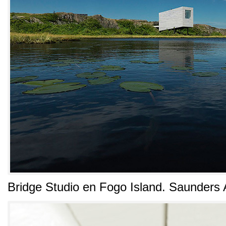
Bridge Studio en Fogo Island
.
Saunders A