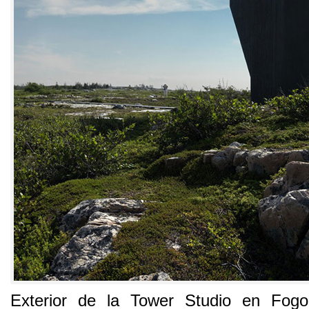
Exterior de la Tower Studio en Fogo