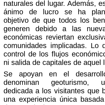
naturales del lugar
. Además,
es
ánimo de lucro se ha plan
objetivo de que todos los ben
generen debido a las nueva
económicas reviertan exclusi
comunidades implicadas
.
Lo 
control de los flujos económic
ni salida de capitales de aquel 
Se apoyan en el desarrol
denominan geoturismo
,
u
dedicada a los visitantes que 
una experiencia única basada 