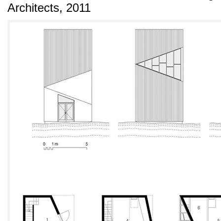
Architects
, 2011