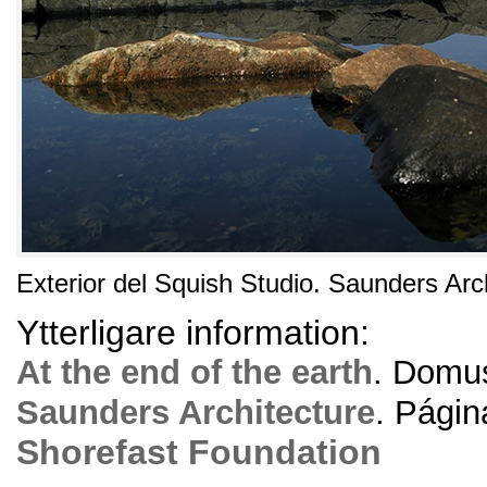
Exterior del Squish Studio
.
Saunders Arch
Ytterligare information:
At the end of the earth
.
Domu
Saunders Architecture
.
Página
Shorefast Foundation