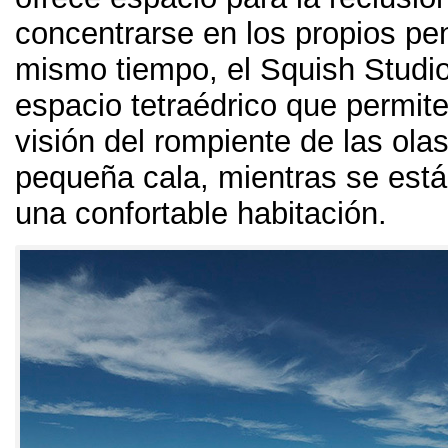
concentrarse en los propios p
mismo tiempo
,
el Squish Studi
espacio tetraédrico que permite 
visión del rompiente de las ola
pequeña cala
,
mientras se está
una confortable habitación
.