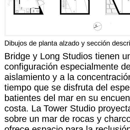
Dibujos de planta alzado y sección descrip
Bridge y Long Studios tienen u
configuración especialmente de
aislamiento y a la concentraci
tiempo que se disfruta del espe
batientes del mar en su encuen
costa
.
La Tower Studio proyect
sobre un mar de rocas y charc
ofrece espacio para la reclusió