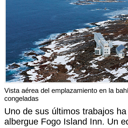
Vista aérea del emplazamiento en la bah
congeladas
Uno de sus últimos trabajos ha 
albergue Fogo Island Inn
.
Un ed