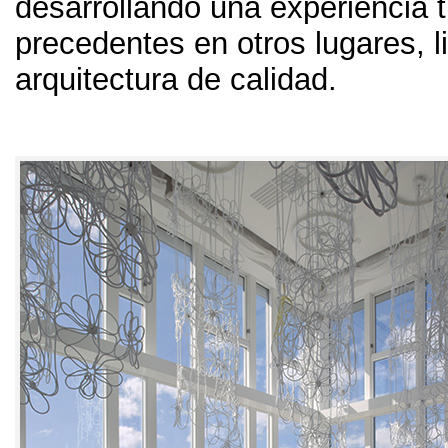
desarrollando una experiencia tu
precedentes en otros lugares
,
l
arquitectura de calidad
.