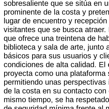
sobresaliente que se sitúa en u
prominente de la costa y prete
lugar de encuentro y recepción
visitantes que se busca atraer
.
que ofrece una treintena de ha
biblioteca y sala de arte
,
junto 
básicos para sus usuarios y cl
condiciones de alta calidad
.
El 
proyecta como una plataforma 
permitiendo unas perspectivas 
de la costa en su contacto con
mismo tiempo
,
se ha respetado
de seguridad mínima frente al 