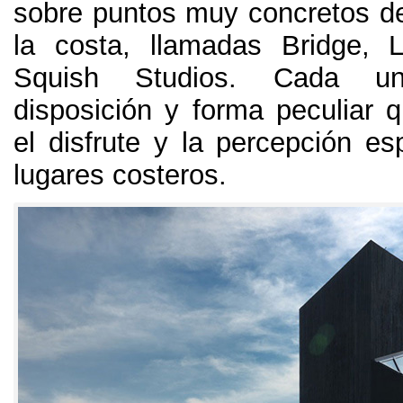
sobre puntos muy concretos de
la costa
,
llamadas Bridge
,
Squish Studios
.
Cada u
disposición y forma peculiar 
el disfrute y la percepción es
lugares costeros
.