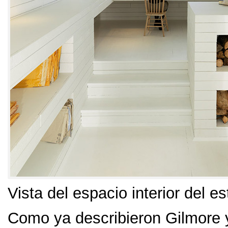
Vista del espacio interior del es
Como ya describieron Gilmore 