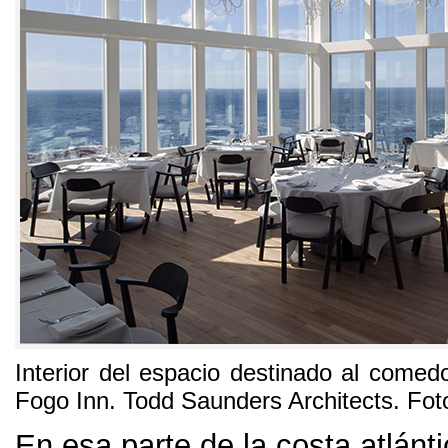
Interior del espacio destinado al comed
Fogo Inn
. Todd Saunders Architects. Fot
En esa parte de la costa atlán