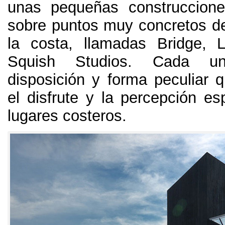
unas pequeñas construccione
sobre puntos muy concretos de
la costa
,
llamadas Bridge
,
Squish Studios
.
Cada u
disposición y forma peculiar 
el disfrute y la percepción es
lugares costeros
.