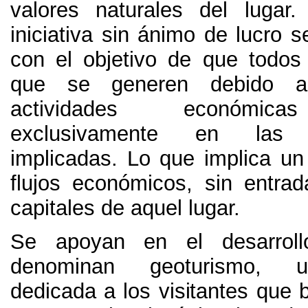
valores naturales del lugar
iniciativa sin ánimo de lucro 
con el objetivo de que todos 
que se generen debido a
actividades económica
exclusivamente en las 
implicadas
.
Lo que implica un 
flujos económicos
,
sin entrad
capitales de aquel lugar
.
Se apoyan en el desarrol
denominan geoturismo
,
u
dedicada a los visitantes que 