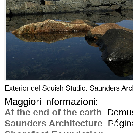
Exterior del Squish Studio
.
Saunders Arch
Maggiori informazioni:
At the end of the earth
.
Domu
Saunders Architecture
.
Página