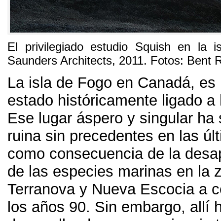
El privilegiado estudio Squish en la 
Saunders Architects, 2011. Fotos: Bent
La isla de Fogo en Canadá, es 
estado históricamente ligado a 
Ese lugar áspero y singular ha 
ruina sin precedentes en las ú
como consecuencia de la desapa
de las especies marinas en la 
Terranova y Nueva Escocia a 
los años 90. Sin embargo, allí 