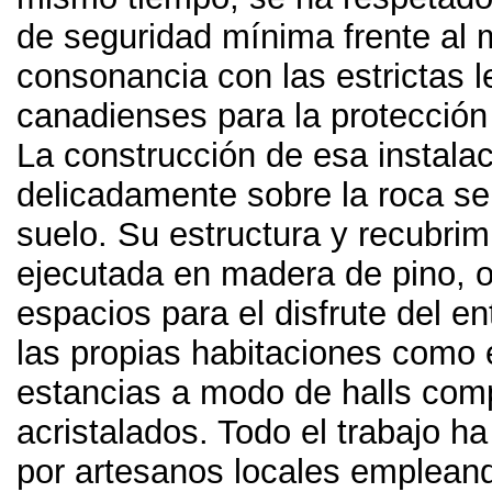
de seguridad mínima frente al 
consonancia con las estrictas 
canadienses para la protección
La construcción de esa instala
delicadamente sobre la roca s
suelo
.
Su estructura y recubrim
ejecutada en madera de pino
,
o
espacios para el disfrute del en
las propias habitaciones como 
estancias a modo de halls com
acristalados
.
Todo el trabajo h
por artesanos locales emplean