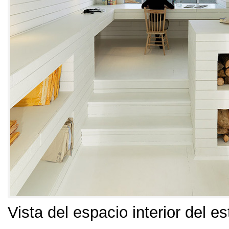
Vista del espacio interior del es