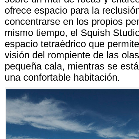
ofrece espacio para la reclusió
concentrarse en los propios p
mismo tiempo,
el Squish Studi
espacio tetraédrico que permite 
visión del rompiente de las ola
pequeña cala
,
mientras se está
una confortable habitación
.