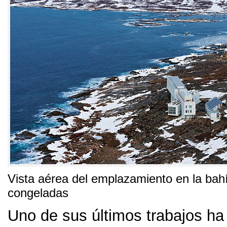
Vista aérea del emplazamiento en la bah
congeladas
Uno de sus últimos trabajos ha 