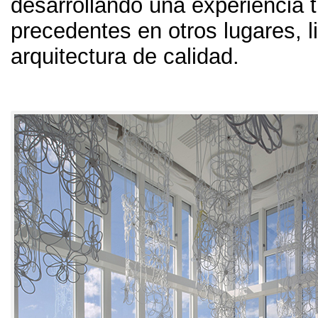
desarrollando una experiencia tu
precedentes en otros lugares, 
arquitectura de calidad.