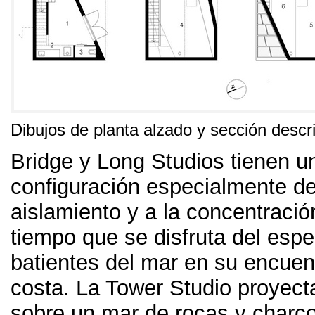
Dibujos de planta alzado y sección descrip
Bridge y Long Studios tienen u
configuración especialmente de
aislamiento y a la concentraci
tiempo que se disfruta del espe
batientes del mar en su encuen
costa
.
La Tower Studio proyect
sobre un mar de rocas y charc