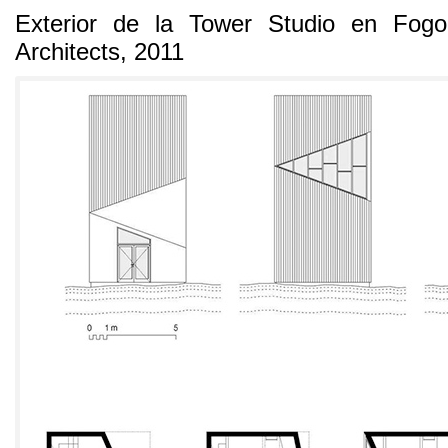
Exterior de la Tower Studio en Fogo
Architects
, 2011