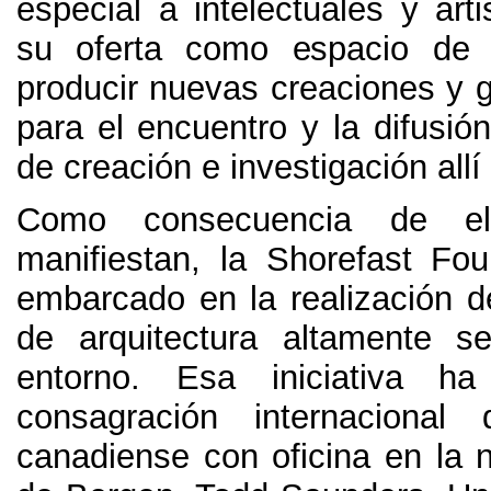
especial a intelectuales y arti
su oferta como espacio de 
producir nuevas creaciones y g
para el encuentro y la difusió
de creación e investigación all
Como consecuencia de el
manifiestan
,
la Shorefast Fo
embarcado en la realización 
de arquitectura altamente s
entorno
.
Esa iniciativa ha
consagración internacional 
canadiense con oficina en la 