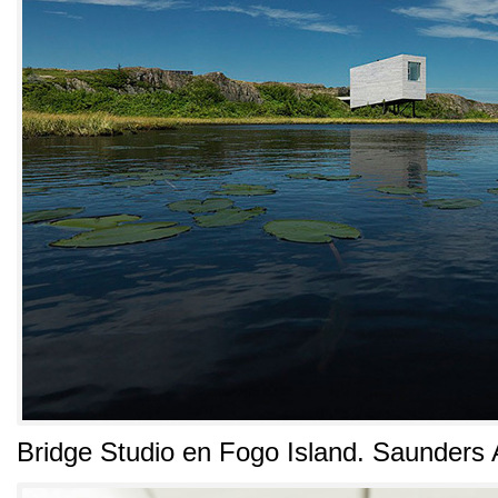
Bridge Studio en Fogo Island
.
Saunders A