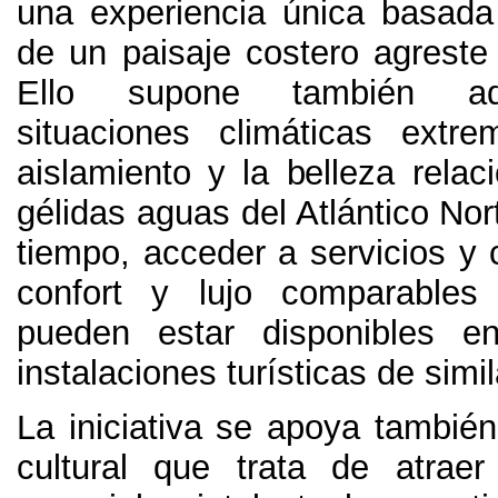
una experiencia única basada 
de un paisaje costero agreste
Ello supone también ad
situaciones climáticas extre
aislamiento y la belleza relac
gélidas aguas del Atlántico Nor
tiempo,
acceder a servicios y 
confort y lujo comparable
pueden estar disponibles e
instalaciones turísticas de simi
La iniciativa se apoya también
cultural que trata de atrae