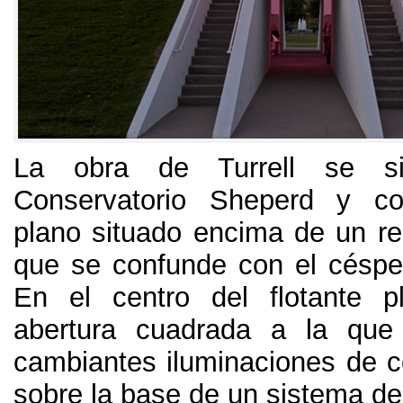
La obra de Turrell se si
Conservatorio Sheperd y c
plano situado encima de un rec
que se confunde con el césp
En el centro del flotante 
abertura cuadrada a la que
cambiantes iluminaciones de c
sobre la base de un sistema d