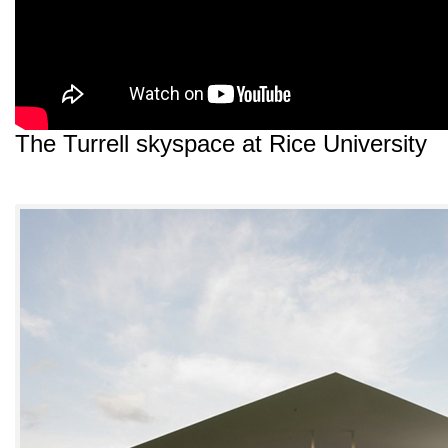
The Turrell skyspace at Rice University