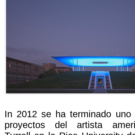
In 2012
se ha terminado uno 
proyectos del artista amer