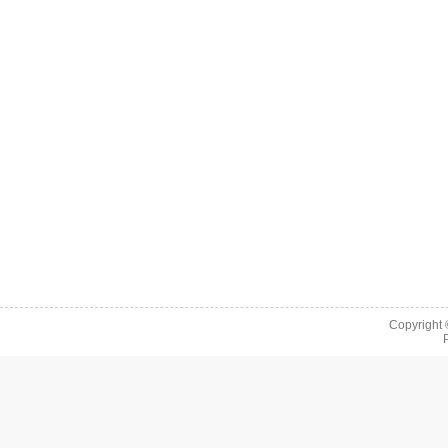
Copyright