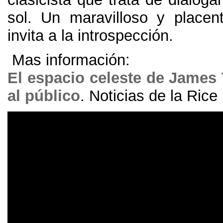
sol
.
Un maravilloso y placen
invita a la introspección
.
Mas información
:
El espacio celeste de James 
al público
.
Noticias de la Rice