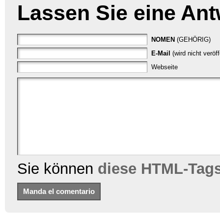
Lassen Sie eine Ant
NOMEN
(GEHÖRIG)
E-Mail
(wird nicht veröf
Webseite
Sie können
diese HTML-Tag